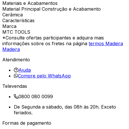
Materiais e Acabamentos
Material Principal Construção e Acabamento
Cerâmica
Características
Marca
MTC TOOLS
*Consulte ofertas participantes e adquira mais
informações sobre os fretes na página
termos Madeira
Madeira
Atendimento
Ajuda
Compre pelo WhatsApp
Televendas
0800 080 0099
De Segunda a sábado, das 08h às 20h. Exceto
feriados.
Formas de pagamento