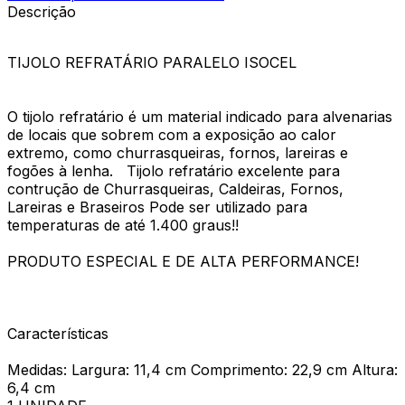
Descrição
TIJOLO REFRATÁRIO PARALELO ISOCEL
O tijolo refratário é um material indicado para alvenarias
de locais que sobrem com a exposição ao calor
extremo, como churrasqueiras, fornos, lareiras e
fogões à lenha. Tijolo refratário excelente para
contrução de Churrasqueiras, Caldeiras, Fornos,
Lareiras e Braseiros Pode ser utilizado para
temperaturas de até 1.400 graus!!
PRODUTO ESPECIAL E DE ALTA PERFORMANCE!
Características
Medidas: Largura: 11,4 cm Comprimento: 22,9 cm Altura:
6,4 cm