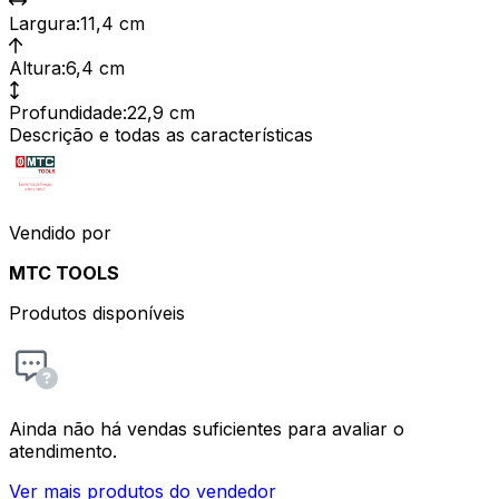
Largura
:
11,4 cm
Altura
:
6,4 cm
Profundidade
:
22,9 cm
Descrição e todas as características
Vendido por
MTC TOOLS
Produtos disponíveis
Ainda não há vendas suficientes para avaliar o
atendimento.
Ver mais produtos do vendedor