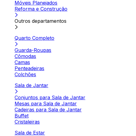
Móveis Planejados
Reforma e Construção
Outros departamentos
Quarto Completo
Guarda-Roupas
Cômodas
Camas
Penteadeiras
Colchões
Sala de Jantar
Conjuntos para Sala de Jantar
Mesas para Sala de Jantar
Cadeiras para Sala de Jantar
Buffet
Cristaleiras
Sala de Estar