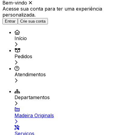
Bem-vindo
Acesse sua conta para ter
uma experiência
personalizada.
Entrar
Crie sua conta
Início
Pedidos
Atendimentos
Departamentos
Madeira Originals
Serviços