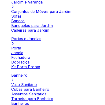
Jardim e Varanda
Conjuntos de Móveis para Jardim
Sofás
Bancos
Banquetas para Jardim
Cadeiras para Jardim
Portas e Janelas
Porta
Janela
Fechadura
Dobradiça
Kit Porta Pronta
Banheiro
Vaso Sanitário
Cubas para Banheiro
Assentos Sanitários
Torneira para Banheiro
Banheiras