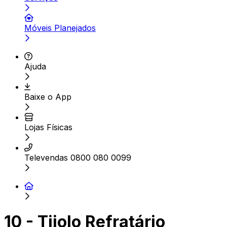
Móveis Planejados
Ajuda
Baixe o App
Lojas Físicas
Televendas 0800 080 0099
10 - Tijolo Refratário