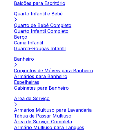
Balcões para Escritório
Quarto Infantil e Bebê
Quarto de Bebê Completo
Quarto Infantil Completo
Berço
Cama Infantil
Guarda-Roupas Infantil
Banheiro
Conjuntos de Móveis para Banheiro
Armários para Banheiro
Espelheiras
Gabinetes para Banheiro
Área de Serviço
Armários Multiuso para Lavanderia
Tábua de Passar Multiuso
Área de Serviço Completa
Armário Multiuso para Tanques