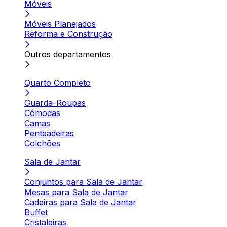
Móveis
Móveis Planejados
Reforma e Construção
Outros departamentos
Quarto Completo
Guarda-Roupas
Cômodas
Camas
Penteadeiras
Colchões
Sala de Jantar
Conjuntos para Sala de Jantar
Mesas para Sala de Jantar
Cadeiras para Sala de Jantar
Buffet
Cristaleiras