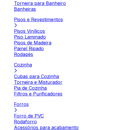
Torneira para Banheiro
Banheiras
Pisos e Revestimentos
Pisos Vinílicos
Piso Laminado
Pisos de Madeira
Painel Ripado
Rodapés
Cozinha
Cubas para Cozinha
Torneira e Misturador
Pia de Cozinha
Filtros e Purificadores
Forros
Forro de PVC
Rodaforro
Acessórios para acabamento