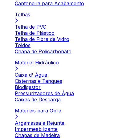
Cantoneira para Acabamento
Telhas
Telha de PVC
Telha de Plástico
Telha de Fibra de Vidro
Toldos
Chapa de Policarbonato
Material Hidráulico
Caixa d' Água
Cisternas e Tanques
Biodigestor
Pressurizadores de Água
Caixas de Descarga
Materiais para Obra
Argamassa e Rejunte
Impermeabilizante
Chapas de Madeira