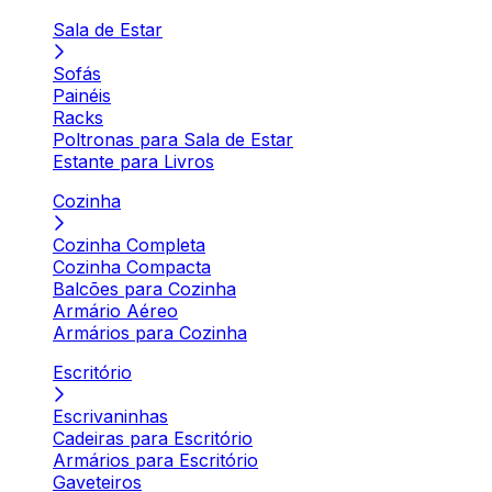
Sala de Estar
Sofás
Painéis
Racks
Poltronas para Sala de Estar
Estante para Livros
Cozinha
Cozinha Completa
Cozinha Compacta
Balcões para Cozinha
Armário Aéreo
Armários para Cozinha
Escritório
Escrivaninhas
Cadeiras para Escritório
Armários para Escritório
Gaveteiros