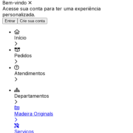
Bem-vindo
Acesse sua conta para ter
uma experiência
personalizada.
Entrar
Crie sua conta
Início
Pedidos
Atendimentos
Departamentos
Madeira Originals
Serviços