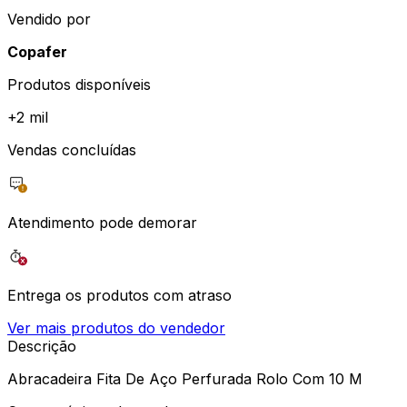
Vendido por
Copafer
Produtos disponíveis
+
2 mil
Vendas concluídas
Atendimento pode demorar
Entrega os produtos com atraso
Ver mais produtos do vendedor
Descrição
Abracadeira Fita De Aço Perfurada Rolo Com 10 M