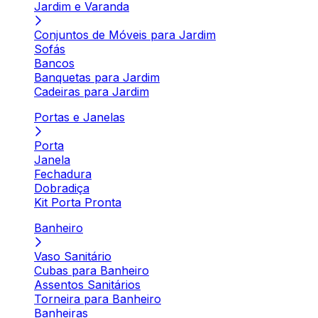
Jardim e Varanda
Conjuntos de Móveis para Jardim
Sofás
Bancos
Banquetas para Jardim
Cadeiras para Jardim
Portas e Janelas
Porta
Janela
Fechadura
Dobradiça
Kit Porta Pronta
Banheiro
Vaso Sanitário
Cubas para Banheiro
Assentos Sanitários
Torneira para Banheiro
Banheiras