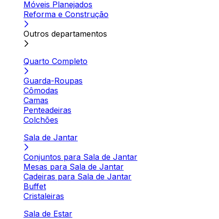
Móveis Planejados
Reforma e Construção
Outros departamentos
Quarto Completo
Guarda-Roupas
Cômodas
Camas
Penteadeiras
Colchões
Sala de Jantar
Conjuntos para Sala de Jantar
Mesas para Sala de Jantar
Cadeiras para Sala de Jantar
Buffet
Cristaleiras
Sala de Estar