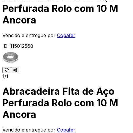
Perfurada Rolo com 10 M
Ancora
Vendido e entregue por
Copafer
ID:
115012568
1/1
Abracadeira Fita de Aço
Perfurada Rolo com 10 M
Ancora
Vendido e entregue por
Copafer