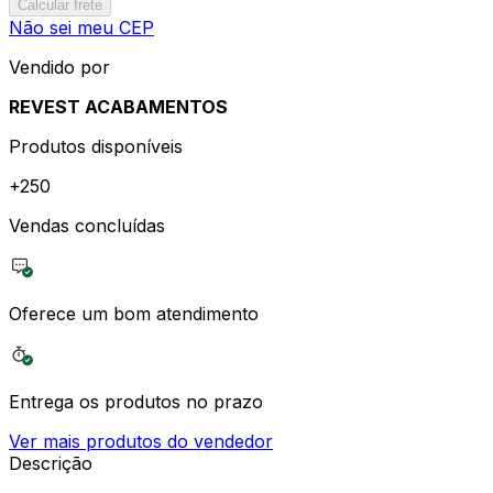
Calcular frete
Não sei meu CEP
Vendido por
REVEST ACABAMENTOS
Produtos disponíveis
+
250
Vendas concluídas
Oferece um bom atendimento
Entrega os produtos no prazo
Ver mais produtos do vendedor
Descrição