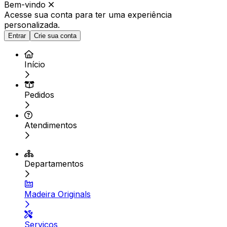
Bem-vindo
Acesse sua conta para ter
uma experiência
personalizada.
Entrar
Crie sua conta
Início
Pedidos
Atendimentos
Departamentos
Madeira Originals
Serviços