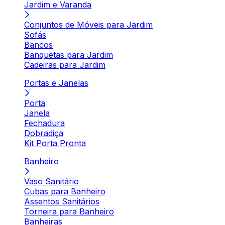
Jardim e Varanda
Conjuntos de Móveis para Jardim
Sofás
Bancos
Banquetas para Jardim
Cadeiras para Jardim
Portas e Janelas
Porta
Janela
Fechadura
Dobradiça
Kit Porta Pronta
Banheiro
Vaso Sanitário
Cubas para Banheiro
Assentos Sanitários
Torneira para Banheiro
Banheiras