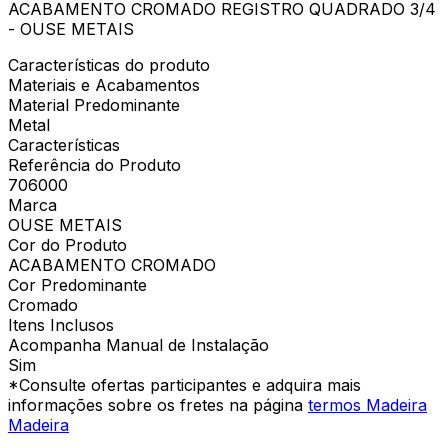
ACABAMENTO CROMADO REGISTRO QUADRADO 3/4
- OUSE METAIS
Características do produto
Materiais e Acabamentos
Material Predominante
Metal
Características
Referência do Produto
706000
Marca
OUSE METAIS
Cor do Produto
ACABAMENTO CROMADO
Cor Predominante
Cromado
Itens Inclusos
Acompanha Manual de Instalação
Sim
*Consulte ofertas participantes e adquira mais
informações sobre os fretes na página
termos Madeira
Madeira