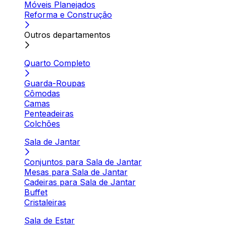
Móveis Planejados
Reforma e Construção
Outros departamentos
Quarto Completo
Guarda-Roupas
Cômodas
Camas
Penteadeiras
Colchões
Sala de Jantar
Conjuntos para Sala de Jantar
Mesas para Sala de Jantar
Cadeiras para Sala de Jantar
Buffet
Cristaleiras
Sala de Estar