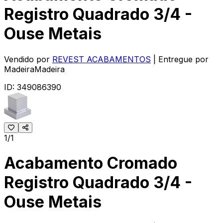
Registro Quadrado 3/4 -
Ouse Metais
Vendido por
REVEST ACABAMENTOS
| Entregue por
MadeiraMadeira
ID:
349086390
1/1
Acabamento Cromado
Registro Quadrado 3/4 -
Ouse Metais