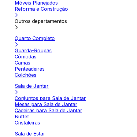
Móveis Planejados
Reforma e Construção
Outros departamentos
Quarto Completo
Guarda-Roupas
Cômodas
Camas
Penteadeiras
Colchões
Sala de Jantar
Conjuntos para Sala de Jantar
Mesas para Sala de Jantar
Cadeiras para Sala de Jantar
Buffet
Cristaleiras
Sala de Estar