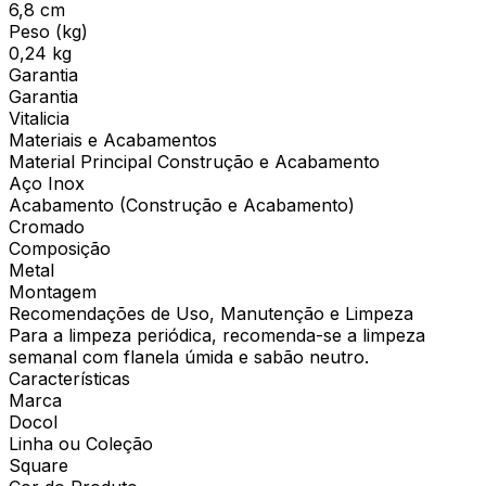
6,8 cm
Peso (kg)
0,24 kg
Garantia
Garantia
Vitalicia
Materiais e Acabamentos
Material Principal Construção e Acabamento
Aço Inox
Acabamento (Construção e Acabamento)
Cromado
Composição
Metal
Montagem
Recomendações de Uso, Manutenção e Limpeza
Para a limpeza periódica, recomenda-se a limpeza
semanal com flanela úmida e sabão neutro.
Características
Marca
Docol
Linha ou Coleção
Square