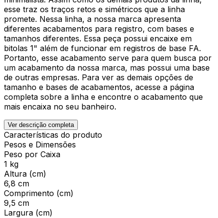
esse traz os traços retos e simétricos que a linha
promete. Nessa linha, a nossa marca apresenta
diferentes acabamentos para registro, com bases e
tamanhos diferentes. Essa peça possui encaixe em
bitolas 1" além de funcionar em registros de base FA.
Portanto, esse acabamento serve para quem busca por
um acabamento da nossa marca, mas possui uma base
de outras empresas. Para ver as demais opções de
tamanho e bases de acabamentos, acesse a página
completa sobre a linha e encontre o acabamento que
mais encaixa no seu banheiro.
Ver descrição completa
Características do produto
Pesos e Dimensões
Peso por Caixa
1 kg
Altura (cm)
6,8 cm
Comprimento (cm)
9,5 cm
Largura (cm)