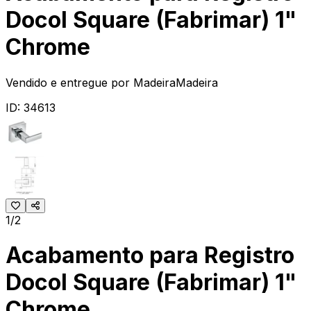
Docol Square (Fabrimar) 1"
Chrome
Vendido e entregue por
MadeiraMadeira
ID:
34613
1/2
Acabamento para Registro
Docol Square (Fabrimar) 1"
Chrome