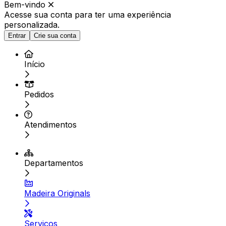
Bem-vindo
Acesse sua conta para ter
uma experiência
personalizada.
Entrar
Crie sua conta
Início
Pedidos
Atendimentos
Departamentos
Madeira Originals
Serviços