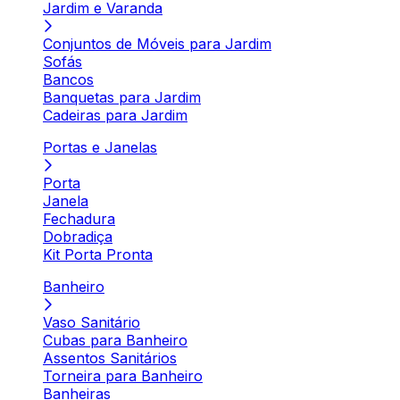
Jardim e Varanda
Conjuntos de Móveis para Jardim
Sofás
Bancos
Banquetas para Jardim
Cadeiras para Jardim
Portas e Janelas
Porta
Janela
Fechadura
Dobradiça
Kit Porta Pronta
Banheiro
Vaso Sanitário
Cubas para Banheiro
Assentos Sanitários
Torneira para Banheiro
Banheiras