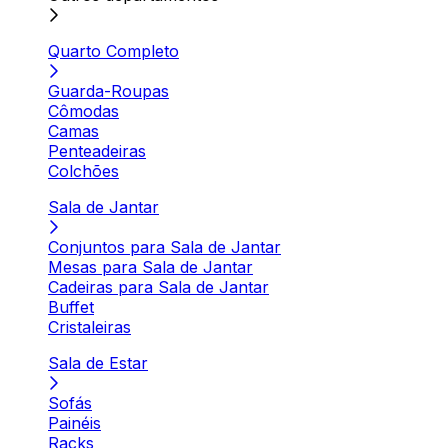
Quarto Completo
Guarda-Roupas
Cômodas
Camas
Penteadeiras
Colchões
Sala de Jantar
Conjuntos para Sala de Jantar
Mesas para Sala de Jantar
Cadeiras para Sala de Jantar
Buffet
Cristaleiras
Sala de Estar
Sofás
Painéis
Racks