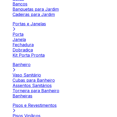
Bancos
Banquetas para Jardim
Cadeiras para Jardim
Portas e Janelas
Porta
Janela
Fechadura
Dobradiça
Kit Porta Pronta
Banheiro
Vaso Sanitário
Cubas para Banheiro
Assentos Sanitários
Torneira para Banheiro
Banheiras
Pisos e Revestimentos
Pisos Vinílicos