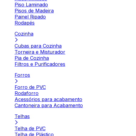
Piso Laminado
Pisos de Madeira
Painel Ripado
Rodapés
Cozinha
Cubas para Cozinha
Torneira e Misturador
Pia de Cozinha
Filtros e Purificadores
Forros
Forro de PVC
Rodaforro
Acessórios para acabamento
Cantoneira para Acabamento
Telhas
Telha de PVC
Telha de Plástico