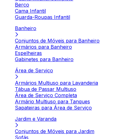
Berço
Cama Infantil
Guarda-Roupas Infantil
Banheiro
Conjuntos de Móveis para Banheiro
Armários para Banheiro
Espelheiras
Gabinetes para Banheiro
Área de Serviço
Armários Multiuso para Lavanderia
Tábua de Passar Multiuso
Área de Serviço Completa
Armário Multiuso para Tanques
Sapateiras para Área de Serviço
Jardim e Varanda
Conjuntos de Móveis para Jardim
Sofás