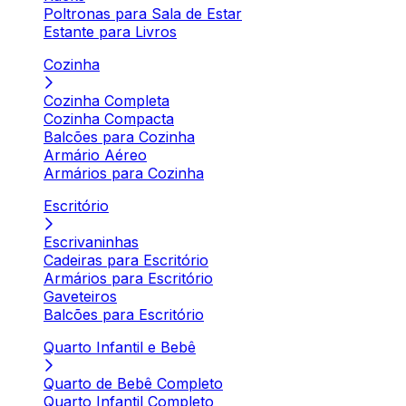
Poltronas para Sala de Estar
Estante para Livros
Cozinha
Cozinha Completa
Cozinha Compacta
Balcões para Cozinha
Armário Aéreo
Armários para Cozinha
Escritório
Escrivaninhas
Cadeiras para Escritório
Armários para Escritório
Gaveteiros
Balcões para Escritório
Quarto Infantil e Bebê
Quarto de Bebê Completo
Quarto Infantil Completo