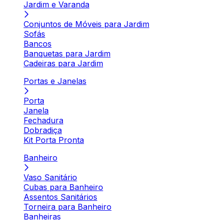
Jardim e Varanda
Conjuntos de Móveis para Jardim
Sofás
Bancos
Banquetas para Jardim
Cadeiras para Jardim
Portas e Janelas
Porta
Janela
Fechadura
Dobradiça
Kit Porta Pronta
Banheiro
Vaso Sanitário
Cubas para Banheiro
Assentos Sanitários
Torneira para Banheiro
Banheiras