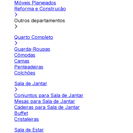
Móveis Planejados
Reforma e Construção
Outros departamentos
Quarto Completo
Guarda-Roupas
Cômodas
Camas
Penteadeiras
Colchões
Sala de Jantar
Conjuntos para Sala de Jantar
Mesas para Sala de Jantar
Cadeiras para Sala de Jantar
Buffet
Cristaleiras
Sala de Estar