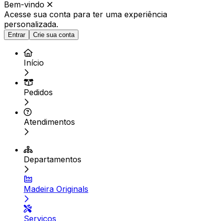
Bem-vindo
Acesse sua conta para ter
uma experiência
personalizada.
Entrar
Crie sua conta
Início
Pedidos
Atendimentos
Departamentos
Madeira Originals
Serviços