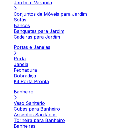
Jardim e Varanda
Conjuntos de Móveis para Jardim
Sofás
Bancos
Banquetas para Jardim
Cadeiras para Jardim
Portas e Janelas
Porta
Janela
Fechadura
Dobradiça
Kit Porta Pronta
Banheiro
Vaso Sanitário
Cubas para Banheiro
Assentos Sanitários
Torneira para Banheiro
Banheiras