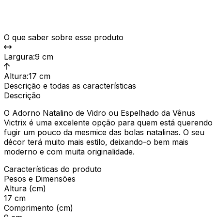
O que saber sobre esse produto
Largura
:
9 cm
Altura
:
17 cm
Descrição e todas as características
Descrição
O Adorno Natalino de Vidro ou Espelhado da Vênus
Victrix é uma excelente opção para quem está querendo
fugir um pouco da mesmice das bolas natalinas. O seu
décor terá muito mais estilo, deixando-o bem mais
moderno e com muita originalidade.
Características do produto
Pesos e Dimensões
Altura (cm)
17 cm
Comprimento (cm)