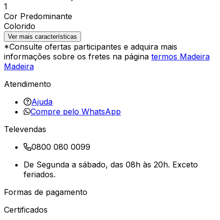
1
Cor Predominante
Colorido
Ver mais características
*Consulte ofertas participantes e adquira mais
informações sobre os fretes na página
termos Madeira
Madeira
Atendimento
Ajuda
Compre pelo WhatsApp
Televendas
0800 080 0099
De Segunda a sábado, das 08h às 20h. Exceto
feriados.
Formas de pagamento
Certificados