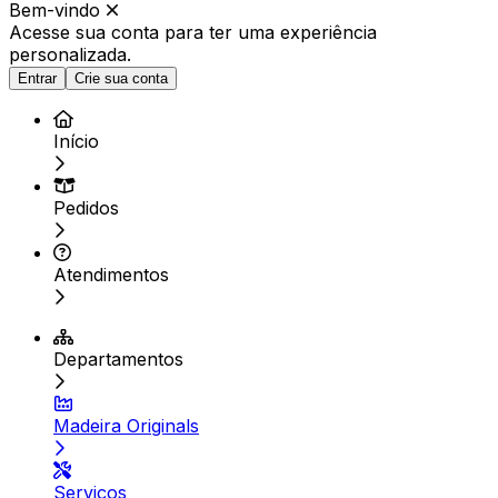
Bem-vindo
Acesse sua conta para ter
uma experiência
personalizada.
Entrar
Crie sua conta
Início
Pedidos
Atendimentos
Departamentos
Madeira Originals
Serviços