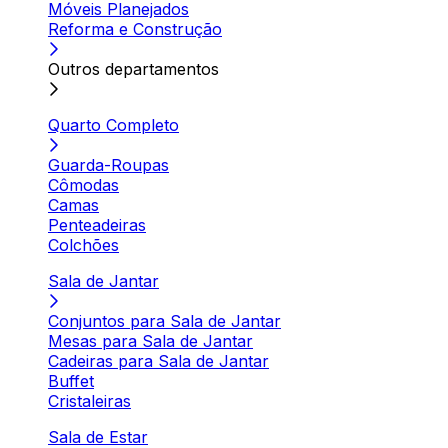
Móveis Planejados
Reforma e Construção
Outros departamentos
Quarto Completo
Guarda-Roupas
Cômodas
Camas
Penteadeiras
Colchões
Sala de Jantar
Conjuntos para Sala de Jantar
Mesas para Sala de Jantar
Cadeiras para Sala de Jantar
Buffet
Cristaleiras
Sala de Estar