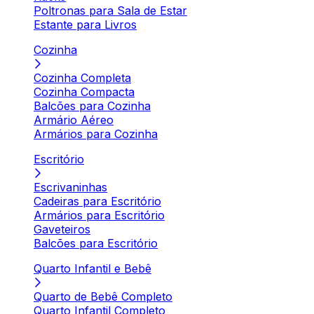
Poltronas para Sala de Estar
Estante para Livros
Cozinha
Cozinha Completa
Cozinha Compacta
Balcões para Cozinha
Armário Aéreo
Armários para Cozinha
Escritório
Escrivaninhas
Cadeiras para Escritório
Armários para Escritório
Gaveteiros
Balcões para Escritório
Quarto Infantil e Bebê
Quarto de Bebê Completo
Quarto Infantil Completo