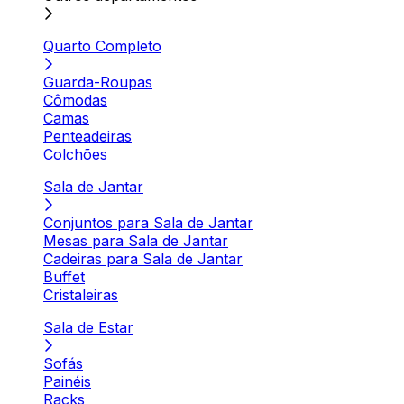
Quarto Completo
Guarda-Roupas
Cômodas
Camas
Penteadeiras
Colchões
Sala de Jantar
Conjuntos para Sala de Jantar
Mesas para Sala de Jantar
Cadeiras para Sala de Jantar
Buffet
Cristaleiras
Sala de Estar
Sofás
Painéis
Racks