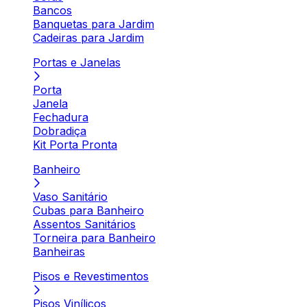
Bancos
Banquetas para Jardim
Cadeiras para Jardim
Portas e Janelas
Porta
Janela
Fechadura
Dobradiça
Kit Porta Pronta
Banheiro
Vaso Sanitário
Cubas para Banheiro
Assentos Sanitários
Torneira para Banheiro
Banheiras
Pisos e Revestimentos
Pisos Vinílicos