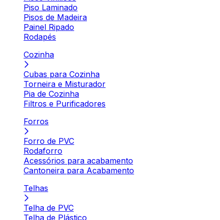
Piso Laminado
Pisos de Madeira
Painel Ripado
Rodapés
Cozinha
Cubas para Cozinha
Torneira e Misturador
Pia de Cozinha
Filtros e Purificadores
Forros
Forro de PVC
Rodaforro
Acessórios para acabamento
Cantoneira para Acabamento
Telhas
Telha de PVC
Telha de Plástico