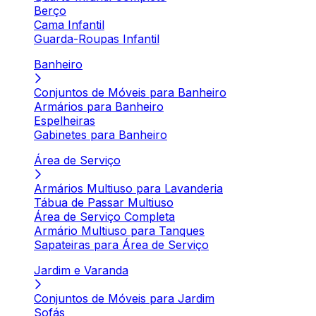
Berço
Cama Infantil
Guarda-Roupas Infantil
Banheiro
Conjuntos de Móveis para Banheiro
Armários para Banheiro
Espelheiras
Gabinetes para Banheiro
Área de Serviço
Armários Multiuso para Lavanderia
Tábua de Passar Multiuso
Área de Serviço Completa
Armário Multiuso para Tanques
Sapateiras para Área de Serviço
Jardim e Varanda
Conjuntos de Móveis para Jardim
Sofás