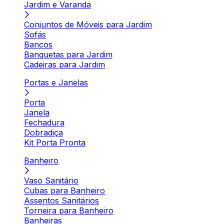
Jardim e Varanda
Conjuntos de Móveis para Jardim
Sofás
Bancos
Banquetas para Jardim
Cadeiras para Jardim
Portas e Janelas
Porta
Janela
Fechadura
Dobradiça
Kit Porta Pronta
Banheiro
Vaso Sanitário
Cubas para Banheiro
Assentos Sanitários
Torneira para Banheiro
Banheiras