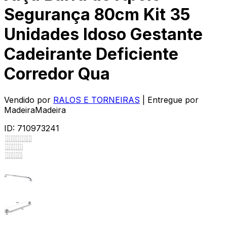
Segurança 80cm Kit 35
Unidades Idoso Gestante
Cadeirante Deficiente
Corredor Qua
Vendido por
RALOS E TORNEIRAS
| Entregue por
MadeiraMadeira
ID:
710973241