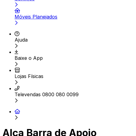
Móveis Planejados
Ajuda
Baixe o App
Lojas Físicas
Televendas 0800 080 0099
Alça Barra de Apoio