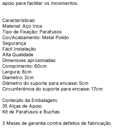
apoio para facilitar os movimentos.
Características:
Material: Aço Inox
Tipo de Fixação: Parafusos
Cor/Acabamento: Metal Polido
Segurança
Fácil Instalação
Alta Qualidade
Dimensoes aproximadas:
Comprimento: 80cm
Largura: 8cm
Diametro: 2cm
Diâmetro do suporte para encaixe: 5cm
Circunferência do suporte para encaixe: 17cm
Conteúdo da Embalagem:
35 Alças de Apoio
Kit de Parafusos e Buchas
3 Meses de garantia contra defeitos de fabricação