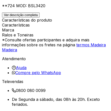
**724 MOD: BSL3420
Ver descrição completa
Características do produto
Características
Marca
Ralos e Toneiras
*Consulte ofertas participantes e adquira mais
informações sobre os fretes na página
termos Madeira
Madeira
Atendimento
Ajuda
Compre pelo WhatsApp
Televendas
0800 080 0099
De Segunda a sábado, das 08h às 20h. Exceto
feriados.