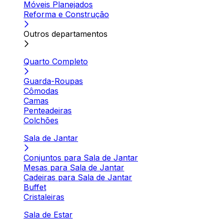
Móveis Planejados
Reforma e Construção
Outros departamentos
Quarto Completo
Guarda-Roupas
Cômodas
Camas
Penteadeiras
Colchões
Sala de Jantar
Conjuntos para Sala de Jantar
Mesas para Sala de Jantar
Cadeiras para Sala de Jantar
Buffet
Cristaleiras
Sala de Estar