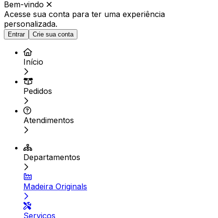
Bem-vindo
Acesse sua conta para ter
uma experiência
personalizada.
Entrar
Crie sua conta
Início
Pedidos
Atendimentos
Departamentos
Madeira Originals
Serviços