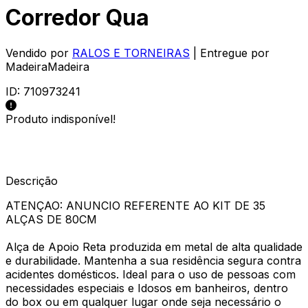
Corredor Qua
Vendido por
RALOS E TORNEIRAS
| Entregue por
MadeiraMadeira
ID:
710973241
Produto indisponível!
Descrição
ATENÇAO: ANUNCIO REFERENTE AO KIT DE 35
ALÇAS DE 80CM
Alça de Apoio Reta produzida em metal de alta qualidade
e durabilidade. Mantenha a sua residência segura contra
acidentes domésticos. Ideal para o uso de pessoas com
necessidades especiais e Idosos em banheiros, dentro
do box ou em qualquer lugar onde seja necessário o