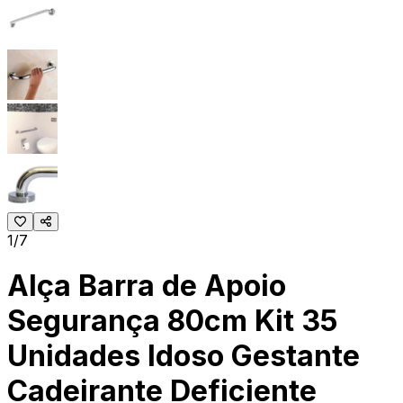
1/7
Alça Barra de Apoio
Segurança 80cm Kit 35
Unidades Idoso Gestante
Cadeirante Deficiente