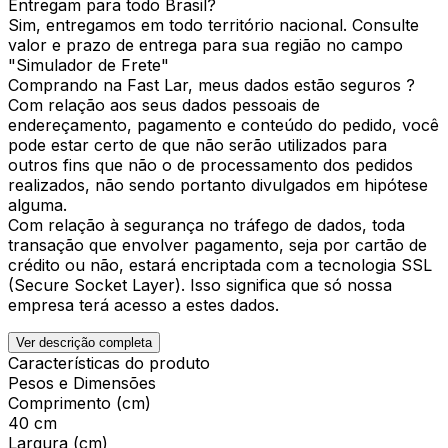
Entregam para todo Brasil?
Sim, entregamos em todo território nacional. Consulte
valor e prazo de entrega para sua região no campo
"Simulador de Frete"
Comprando na Fast Lar, meus dados estão seguros ?
Com relação aos seus dados pessoais de
endereçamento, pagamento e conteúdo do pedido, você
pode estar certo de que não serão utilizados para
outros fins que não o de processamento dos pedidos
realizados, não sendo portanto divulgados em hipótese
alguma.
Com relação à segurança no tráfego de dados, toda
transação que envolver pagamento, seja por cartão de
crédito ou não, estará encriptada com a tecnologia SSL
(Secure Socket Layer). Isso significa que só nossa
empresa terá acesso a estes dados.
Ver descrição completa
Características do produto
Pesos e Dimensões
Comprimento (cm)
40 cm
Largura (cm)