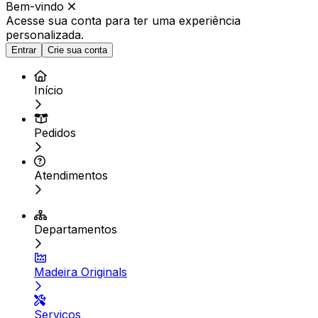
Bem-vindo
Acesse sua conta para ter
uma experiência
personalizada.
Entrar
Crie sua conta
Início
Pedidos
Atendimentos
Departamentos
Madeira Originals
Serviços