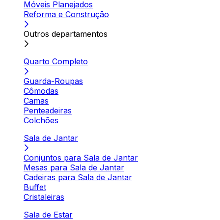
Móveis Planejados
Reforma e Construção
Outros departamentos
Quarto Completo
Guarda-Roupas
Cômodas
Camas
Penteadeiras
Colchões
Sala de Jantar
Conjuntos para Sala de Jantar
Mesas para Sala de Jantar
Cadeiras para Sala de Jantar
Buffet
Cristaleiras
Sala de Estar