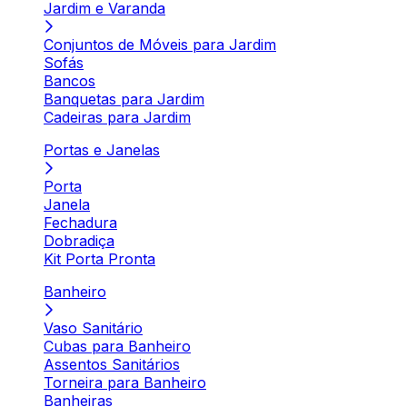
Jardim e Varanda
Conjuntos de Móveis para Jardim
Sofás
Bancos
Banquetas para Jardim
Cadeiras para Jardim
Portas e Janelas
Porta
Janela
Fechadura
Dobradiça
Kit Porta Pronta
Banheiro
Vaso Sanitário
Cubas para Banheiro
Assentos Sanitários
Torneira para Banheiro
Banheiras