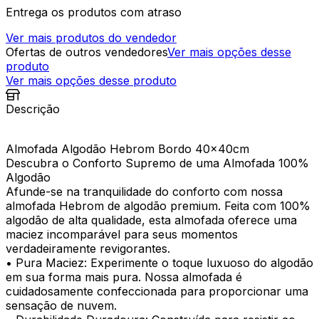
Entrega os produtos com atraso
Ver mais produtos do vendedor
Ofertas de outros vendedores
Ver mais opções desse
produto
Ver mais opções desse produto
Descrição
Almofada Algodão Hebrom Bordo 40x40cm
Descubra o Conforto Supremo de uma Almofada 100%
Algodão
Afunde-se na tranquilidade do conforto com nossa
almofada Hebrom de algodão premium. Feita com 100%
algodão de alta qualidade, esta almofada oferece uma
maciez incomparável para seus momentos
verdadeiramente revigorantes.
• Pura Maciez: Experimente o toque luxuoso do algodão
em sua forma mais pura. Nossa almofada é
cuidadosamente confeccionada para proporcionar uma
sensação de nuvem.