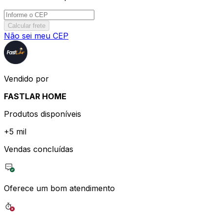
Calcular frete
Não sei meu CEP
Vendido por
FASTLAR HOME
Produtos disponíveis
+
5 mil
Vendas concluídas
Oferece um bom atendimento