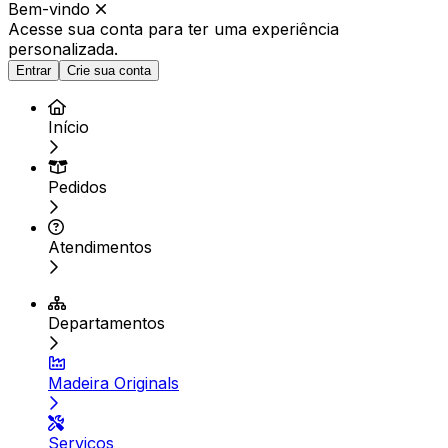
Bem-vindo
Acesse sua conta para ter
uma experiência
personalizada.
Entrar
Crie sua conta
Início
Pedidos
Atendimentos
Departamentos
Madeira Originals
Serviços