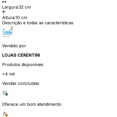
Largura
:
32 cm
Altura
:
10 cm
Descrição e todas as características
Vendido por
LOJAS CERENTINI
Produtos disponíveis
+
4 mil
Vendas concluídas
Oferece um bom atendimento