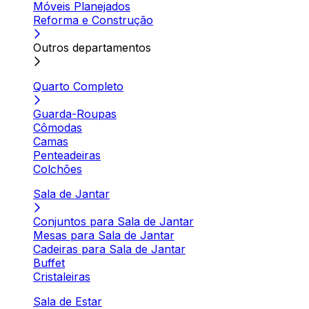
Móveis Planejados
Reforma e Construção
Outros departamentos
Quarto Completo
Guarda-Roupas
Cômodas
Camas
Penteadeiras
Colchões
Sala de Jantar
Conjuntos para Sala de Jantar
Mesas para Sala de Jantar
Cadeiras para Sala de Jantar
Buffet
Cristaleiras
Sala de Estar