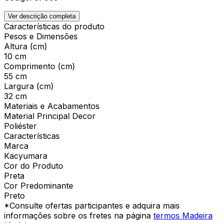
Ver descrição completa
Características do produto
Pesos e Dimensões
Altura (cm)
10 cm
Comprimento (cm)
55 cm
Largura (cm)
32 cm
Materiais e Acabamentos
Material Principal Decor
Poliéster
Características
Marca
Kacyumara
Cor do Produto
Preta
Cor Predominante
Preto
*Consulte ofertas participantes e adquira mais
informações sobre os fretes na página
termos Madeira