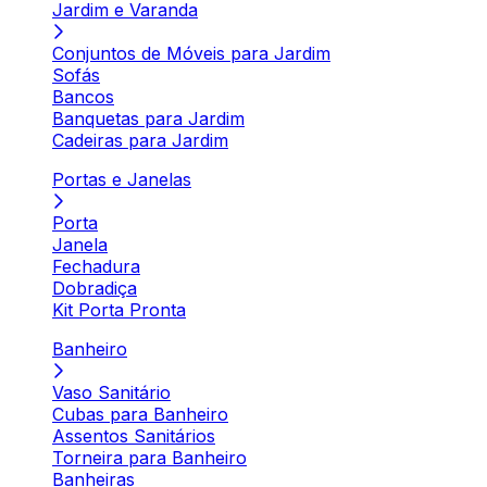
Jardim e Varanda
Conjuntos de Móveis para Jardim
Sofás
Bancos
Banquetas para Jardim
Cadeiras para Jardim
Portas e Janelas
Porta
Janela
Fechadura
Dobradiça
Kit Porta Pronta
Banheiro
Vaso Sanitário
Cubas para Banheiro
Assentos Sanitários
Torneira para Banheiro
Banheiras