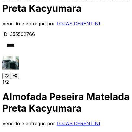
Preta Kacyumara
Vendido e entregue por
LOJAS CERENTINI
ID:
355502766
1/2
Almofada Peseira Matelada
Preta Kacyumara
Vendido e entregue por
LOJAS CERENTINI