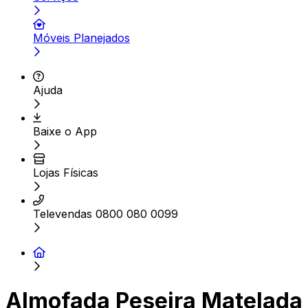
Móveis Planejados
Ajuda
Baixe o App
Lojas Físicas
Televendas 0800 080 0099
Almofada Peseira Matelada