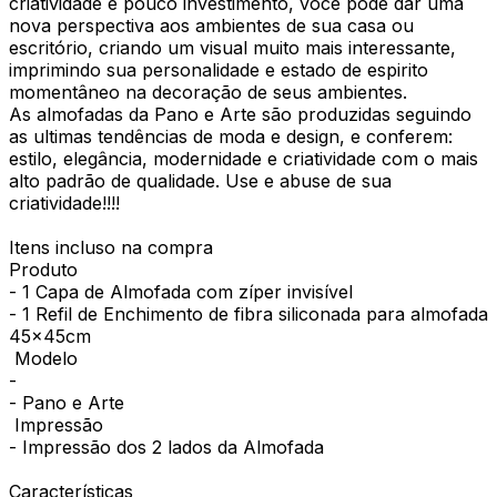
criatividade e pouco investimento, você pode dar uma
nova perspectiva aos ambientes de sua casa ou
escritório, criando um visual muito mais interessante,
imprimindo sua personalidade e estado de espirito
momentâneo na decoração de seus ambientes.
As almofadas da Pano e Arte são produzidas seguindo
as ultimas tendências de moda e design, e conferem:
estilo, elegância, modernidade e criatividade com o mais
alto padrão de qualidade. Use e abuse de sua
criatividade!!!!
Itens incluso na compra
Produto
- 1 Capa de Almofada com zíper invisível
- 1 Refil de Enchimento de fibra siliconada para almofada
45x45cm
Modelo
-
- Pano e Arte
Impressão
- Impressão dos 2 lados da Almofada
Características