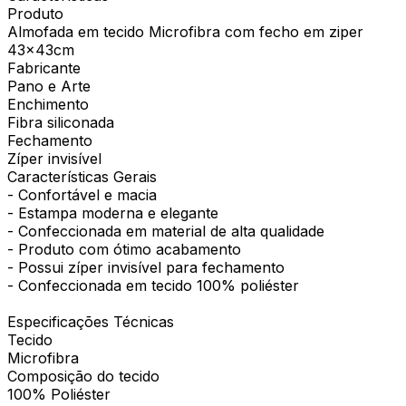
Produto
Almofada em tecido Microfibra com fecho em ziper
43x43cm
Fabricante
Pano e Arte
Enchimento
Fibra siliconada
Fechamento
Zíper invisível
Características Gerais
- Confortável e macia
- Estampa moderna e elegante
- Confeccionada em material de alta qualidade
- Produto com ótimo acabamento
- Possui zíper invisível para fechamento
- Confeccionada em tecido 100% poliéster
Especificações Técnicas
Tecido
Microfibra
Composição do tecido
100% Poliéster