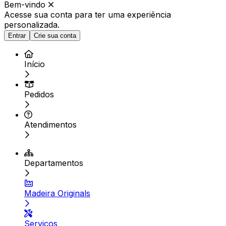
Bem-vindo
Acesse sua conta para ter
uma experiência
personalizada.
Entrar
Crie sua conta
Início
Pedidos
Atendimentos
Departamentos
Madeira Originals
Serviços