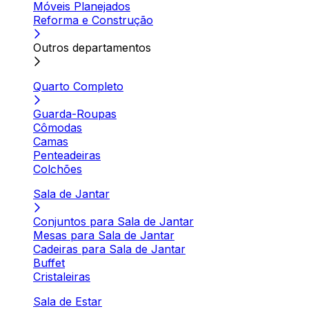
Móveis Planejados
Reforma e Construção
Outros departamentos
Quarto Completo
Guarda-Roupas
Cômodas
Camas
Penteadeiras
Colchões
Sala de Jantar
Conjuntos para Sala de Jantar
Mesas para Sala de Jantar
Cadeiras para Sala de Jantar
Buffet
Cristaleiras
Sala de Estar