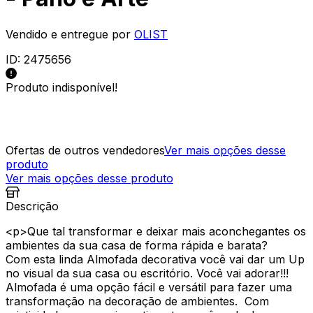
Vendido e entregue por
OLIST
ID:
2475656
Produto indisponível!
Ofertas de outros vendedores
Ver mais opções desse
produto
Ver mais opções desse produto
Descrição
<p>Que tal transformar e deixar mais aconchegantes os
ambientes da sua casa de forma rápida e barata?
Com esta linda Almofada decorativa você vai dar um Up
no visual da sua casa ou escritório. Você vai adorar!!!
Almofada é uma opção fácil e versátil para fazer uma
transformação na decoração de ambientes. Com