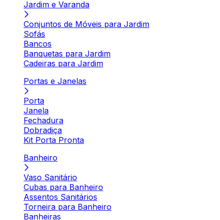
Jardim e Varanda
Conjuntos de Móveis para Jardim
Sofás
Bancos
Banquetas para Jardim
Cadeiras para Jardim
Portas e Janelas
Porta
Janela
Fechadura
Dobradiça
Kit Porta Pronta
Banheiro
Vaso Sanitário
Cubas para Banheiro
Assentos Sanitários
Torneira para Banheiro
Banheiras