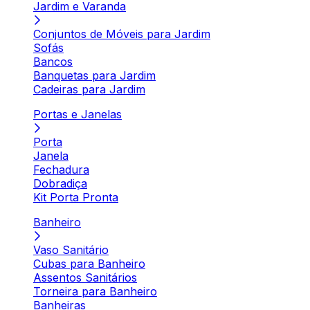
Jardim e Varanda
Conjuntos de Móveis para Jardim
Sofás
Bancos
Banquetas para Jardim
Cadeiras para Jardim
Portas e Janelas
Porta
Janela
Fechadura
Dobradiça
Kit Porta Pronta
Banheiro
Vaso Sanitário
Cubas para Banheiro
Assentos Sanitários
Torneira para Banheiro
Banheiras