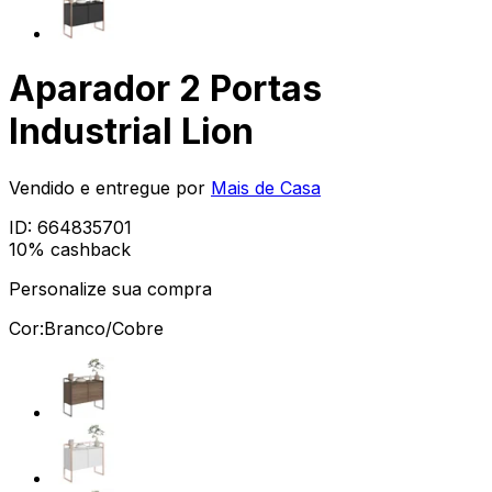
Aparador 2 Portas
Industrial Lion
Vendido e entregue por
Mais de Casa
ID:
664835701
10% cashback
Personalize sua compra
Cor:
Branco/Cobre