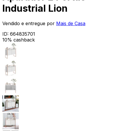
Industrial Lion
Vendido e entregue por
Mais de Casa
ID:
664835701
10% cashback