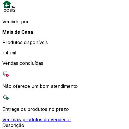
Vendido por
Mais de Casa
Produtos disponíveis
+
4 mil
Vendas concluídas
Não oferece um bom atendimento
Entrega os produtos no prazo
Ver mais produtos do vendedor
Descrição