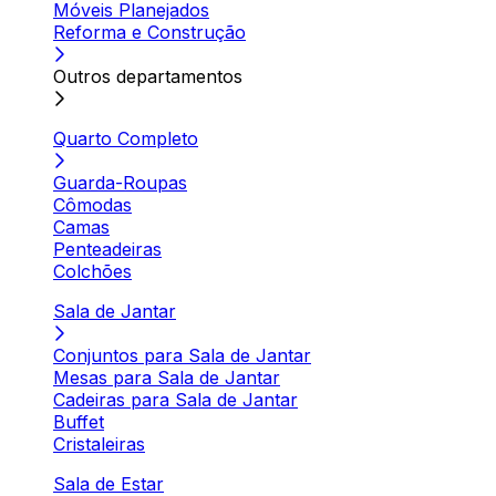
Móveis Planejados
Reforma e Construção
Outros departamentos
Quarto Completo
Guarda-Roupas
Cômodas
Camas
Penteadeiras
Colchões
Sala de Jantar
Conjuntos para Sala de Jantar
Mesas para Sala de Jantar
Cadeiras para Sala de Jantar
Buffet
Cristaleiras
Sala de Estar