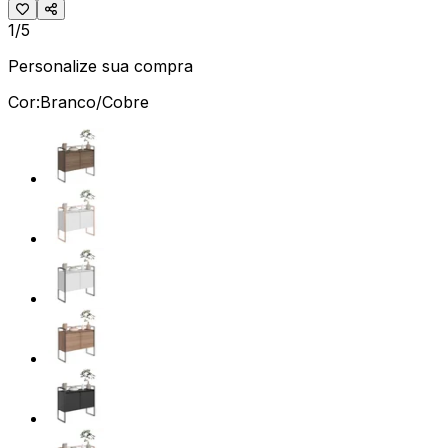
1/5
Personalize sua compra
Cor:
Branco/Cobre