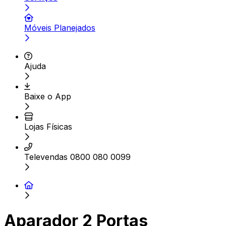
Móveis Planejados
Ajuda
Baixe o App
Lojas Físicas
Televendas 0800 080 0099
Aparador 2 Portas