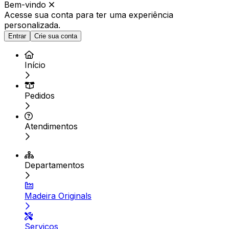
Bem-vindo
Acesse sua conta para ter
uma experiência
personalizada.
Entrar
Crie sua conta
Início
Pedidos
Atendimentos
Departamentos
Madeira Originals
Serviços