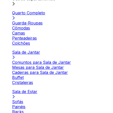
Quarto Completo
Guarda-Roupas
Cômodas
Camas
Penteadeiras
Colchões
Sala de Jantar
Conjuntos para Sala de Jantar
Mesas para Sala de Jantar
Cadeiras para Sala de Jantar
Buffet
Cristaleiras
Sala de Estar
Sofás
Painéis
Racks