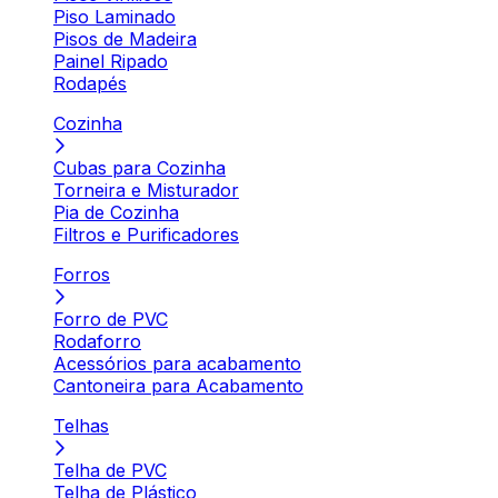
Piso Laminado
Pisos de Madeira
Painel Ripado
Rodapés
Cozinha
Cubas para Cozinha
Torneira e Misturador
Pia de Cozinha
Filtros e Purificadores
Forros
Forro de PVC
Rodaforro
Acessórios para acabamento
Cantoneira para Acabamento
Telhas
Telha de PVC
Telha de Plástico