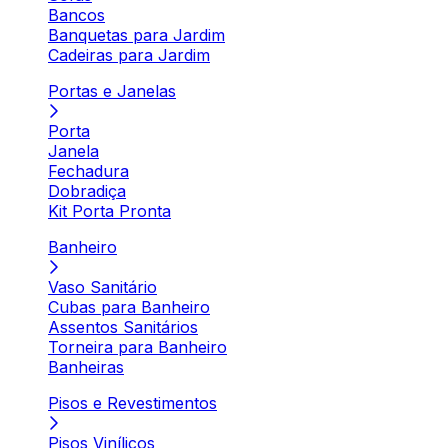
Bancos
Banquetas para Jardim
Cadeiras para Jardim
Portas e Janelas
Porta
Janela
Fechadura
Dobradiça
Kit Porta Pronta
Banheiro
Vaso Sanitário
Cubas para Banheiro
Assentos Sanitários
Torneira para Banheiro
Banheiras
Pisos e Revestimentos
Pisos Vinílicos