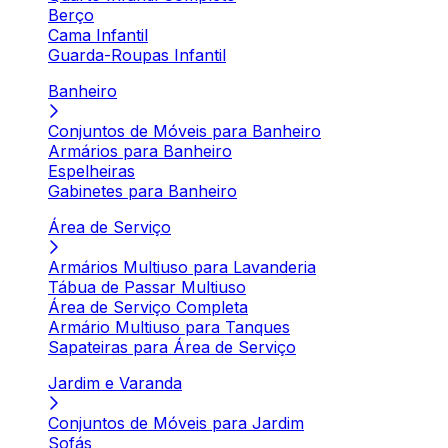
Berço
Cama Infantil
Guarda-Roupas Infantil
Banheiro
Conjuntos de Móveis para Banheiro
Armários para Banheiro
Espelheiras
Gabinetes para Banheiro
Área de Serviço
Armários Multiuso para Lavanderia
Tábua de Passar Multiuso
Área de Serviço Completa
Armário Multiuso para Tanques
Sapateiras para Área de Serviço
Jardim e Varanda
Conjuntos de Móveis para Jardim
Sofás