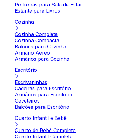
Poltronas para Sala de Estar
Estante para Livros
Cozinha
Cozinha Completa
Cozinha Compacta
Balcões para Cozinha
Armário Aéreo
Armários para Cozinha
Escritório
Escrivaninhas
Cadeiras para Escritório
Armários para Escritório
Gaveteiros
Balcões para Escritório
Quarto Infantil e Bebê
Quarto de Bebê Completo
Quarto Infantil Completo