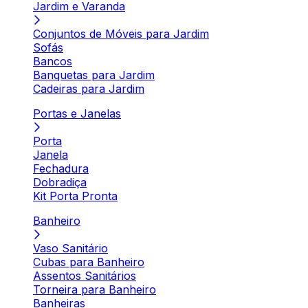
Jardim e Varanda
Conjuntos de Móveis para Jardim
Sofás
Bancos
Banquetas para Jardim
Cadeiras para Jardim
Portas e Janelas
Porta
Janela
Fechadura
Dobradiça
Kit Porta Pronta
Banheiro
Vaso Sanitário
Cubas para Banheiro
Assentos Sanitários
Torneira para Banheiro
Banheiras