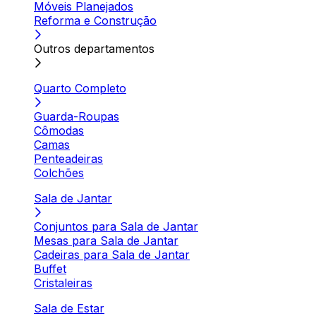
Móveis Planejados
Reforma e Construção
Outros departamentos
Quarto Completo
Guarda-Roupas
Cômodas
Camas
Penteadeiras
Colchões
Sala de Jantar
Conjuntos para Sala de Jantar
Mesas para Sala de Jantar
Cadeiras para Sala de Jantar
Buffet
Cristaleiras
Sala de Estar