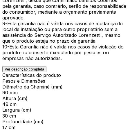
Lorenzetti., desde que confirmado defeitos cobertos
pela garantia, caso contrário, serão de responsabilidade
do consumidor, mediante a orçamento previamente
aprovado.
9-Esta garantia não é válida nos casos de mudança do
local de instalação ou para outro proprietário sem a
assistência do Serviço Autorizado Lorenzetti., mesmo
que o produto esteja no prazo de garantia.
10-Esta Garantia não é válida nos casos de violação do
produto ou conserto executado por pessoas ou
empresas não autorizadas.
Ver descrição completa
Características do produto
Pesos e Dimensões
Diâmetro da Chaminé (mm)
90 mm
Altura (cm)
49 cm
Largura (cm)
30 cm
Profundidade (cm)
17 cm