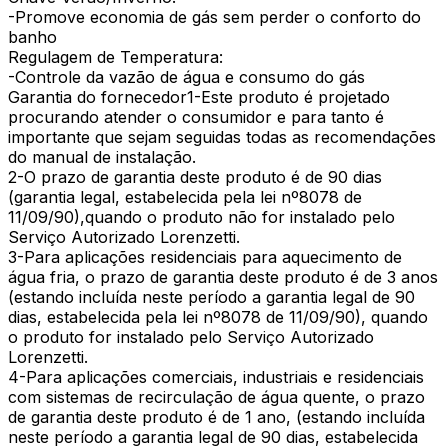
-Promove economia de gás sem perder o conforto do
banho
Regulagem de Temperatura:
-Controle da vazão de água e consumo do gás
Garantia do fornecedor1-Este produto é projetado
procurando atender o consumidor e para tanto é
importante que sejam seguidas todas as recomendações
do manual de instalação.
2-O prazo de garantia deste produto é de 90 dias
(garantia legal, estabelecida pela lei nº8078 de
11/09/90),quando o produto não for instalado pelo
Serviço Autorizado Lorenzetti.
3-Para aplicações residenciais para aquecimento de
água fria, o prazo de garantia deste produto é de 3 anos
(estando incluída neste período a garantia legal de 90
dias, estabelecida pela lei nº8078 de 11/09/90), quando
o produto for instalado pelo Serviço Autorizado
Lorenzetti.
4-Para aplicações comerciais, industriais e residenciais
com sistemas de recirculação de água quente, o prazo
de garantia deste produto é de 1 ano, (estando incluída
neste período a garantia legal de 90 dias, estabelecida