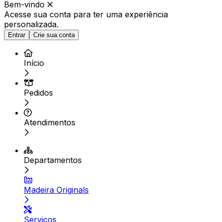
Bem-vindo
Acesse sua conta para ter
uma experiência
personalizada.
Entrar
Crie sua conta
Início
Pedidos
Atendimentos
Departamentos
Madeira Originals
Serviços