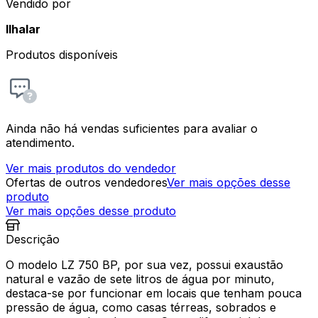
Vendido por
Ilhalar
Produtos disponíveis
Ainda não há vendas suficientes para avaliar o
atendimento.
Ver mais produtos do vendedor
Ofertas de outros vendedores
Ver mais opções desse
produto
Ver mais opções desse produto
Descrição
O modelo LZ 750 BP, por sua vez, possui exaustão
natural e vazão de sete litros de água por minuto,
destaca-se por funcionar em locais que tenham pouca
pressão de água, como casas térreas, sobrados e