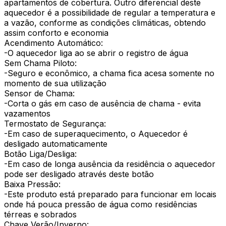
apartamentos de cobertura. Outro diferencial deste
aquecedor é a possibilidade de regular a temperatura e
a vazão, conforme as condições climáticas, obtendo
assim conforto e economia
Acendimento Automático:
-O aquecedor liga ao se abrir o registro de água
Sem Chama Piloto:
-Seguro e econômico, a chama fica acesa somente no
momento de sua utilização
Sensor de Chama:
-Corta o gás em caso de ausência de chama - evita
vazamentos
Termostato de Segurança:
-Em caso de superaquecimento, o Aquecedor é
desligado automaticamente
Botão Liga/Desliga:
-Em caso de longa ausência da residência o aquecedor
pode ser desligado através deste botão
Baixa Pressão:
-Este produto está preparado para funcionar em locais
onde há pouca pressão de água como residências
térreas e sobrados
Chave Verão/Inverno: