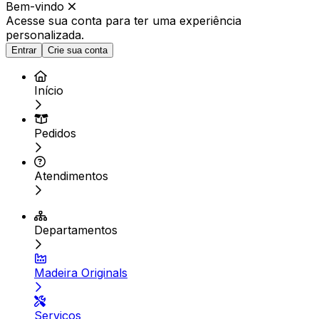
Bem-vindo
Acesse sua conta para ter
uma experiência
personalizada.
Entrar
Crie sua conta
Início
Pedidos
Atendimentos
Departamentos
Madeira Originals
Serviços