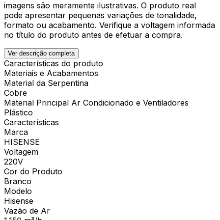
imagens são meramente ilustrativas. O produto real
pode apresentar pequenas variações de tonalidade,
formato ou acabamento. Verifique a voltagem informada
no título do produto antes de efetuar a compra.
Ver descrição completa
Características do produto
Materiais e Acabamentos
Material da Serpentina
Cobre
Material Principal Ar Condicionado e Ventiladores
Plástico
Características
Marca
HISENSE
Voltagem
220V
Cor do Produto
Branco
Modelo
Hisense
Vazão de Ar