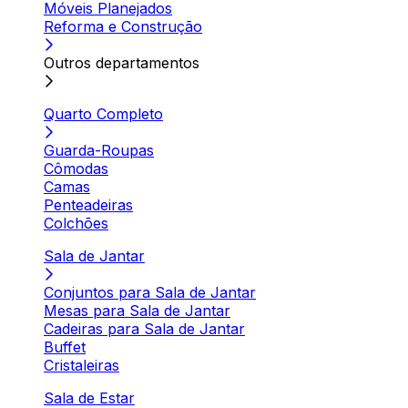
Móveis Planejados
Reforma e Construção
Outros departamentos
Quarto Completo
Guarda-Roupas
Cômodas
Camas
Penteadeiras
Colchões
Sala de Jantar
Conjuntos para Sala de Jantar
Mesas para Sala de Jantar
Cadeiras para Sala de Jantar
Buffet
Cristaleiras
Sala de Estar