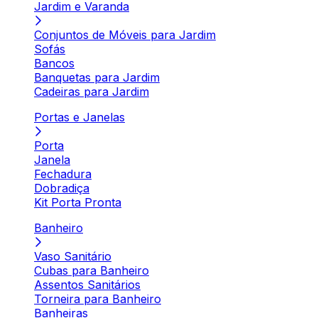
Jardim e Varanda
Conjuntos de Móveis para Jardim
Sofás
Bancos
Banquetas para Jardim
Cadeiras para Jardim
Portas e Janelas
Porta
Janela
Fechadura
Dobradiça
Kit Porta Pronta
Banheiro
Vaso Sanitário
Cubas para Banheiro
Assentos Sanitários
Torneira para Banheiro
Banheiras