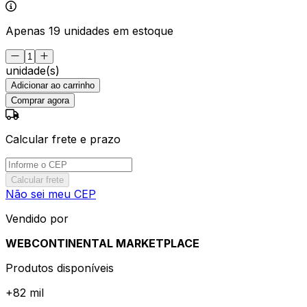
Apenas 19 unidades em estoque
unidade(s)
Adicionar ao carrinho
Comprar agora
Calcular frete e prazo
Calcular frete
Não sei meu CEP
Vendido por
WEBCONTINENTAL MARKETPLACE
Produtos disponíveis
+
82 mil