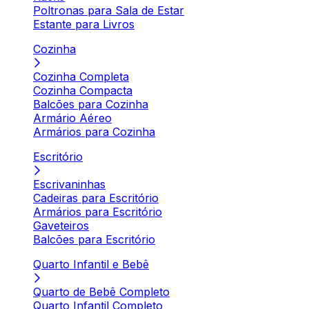
Poltronas para Sala de Estar
Estante para Livros
Cozinha
Cozinha Completa
Cozinha Compacta
Balcões para Cozinha
Armário Aéreo
Armários para Cozinha
Escritório
Escrivaninhas
Cadeiras para Escritório
Armários para Escritório
Gaveteiros
Balcões para Escritório
Quarto Infantil e Bebê
Quarto de Bebê Completo
Quarto Infantil Completo