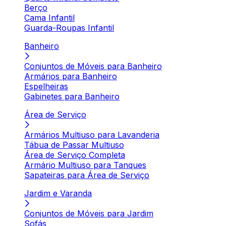
Berço
Cama Infantil
Guarda-Roupas Infantil
Banheiro
Conjuntos de Móveis para Banheiro
Armários para Banheiro
Espelheiras
Gabinetes para Banheiro
Área de Serviço
Armários Multiuso para Lavanderia
Tábua de Passar Multiuso
Área de Serviço Completa
Armário Multiuso para Tanques
Sapateiras para Área de Serviço
Jardim e Varanda
Conjuntos de Móveis para Jardim
Sofás