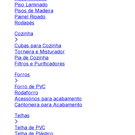
Piso Laminado
Pisos de Madeira
Painel Ripado
Rodapés
Cozinha
Cubas para Cozinha
Torneira e Misturador
Pia de Cozinha
Filtros e Purificadores
Forros
Forro de PVC
Rodaforro
Acessórios para acabamento
Cantoneira para Acabamento
Telhas
Telha de PVC
Telha de Plástico