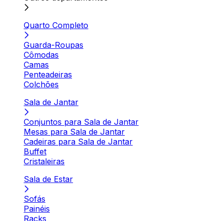
Quarto Completo
Guarda-Roupas
Cômodas
Camas
Penteadeiras
Colchões
Sala de Jantar
Conjuntos para Sala de Jantar
Mesas para Sala de Jantar
Cadeiras para Sala de Jantar
Buffet
Cristaleiras
Sala de Estar
Sofás
Painéis
Racks