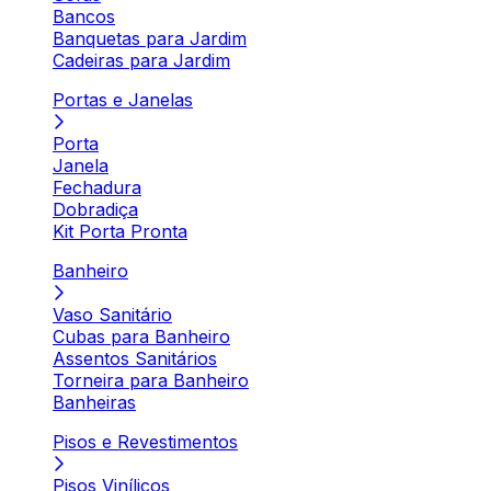
Bancos
Banquetas para Jardim
Cadeiras para Jardim
Portas e Janelas
Porta
Janela
Fechadura
Dobradiça
Kit Porta Pronta
Banheiro
Vaso Sanitário
Cubas para Banheiro
Assentos Sanitários
Torneira para Banheiro
Banheiras
Pisos e Revestimentos
Pisos Vinílicos