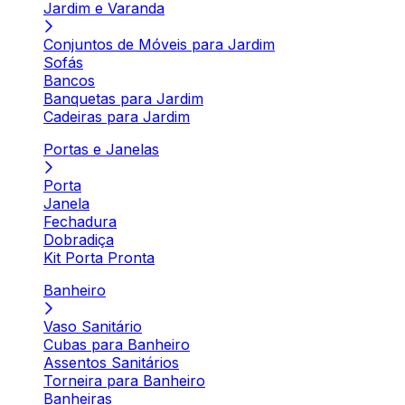
Jardim e Varanda
Conjuntos de Móveis para Jardim
Sofás
Bancos
Banquetas para Jardim
Cadeiras para Jardim
Portas e Janelas
Porta
Janela
Fechadura
Dobradiça
Kit Porta Pronta
Banheiro
Vaso Sanitário
Cubas para Banheiro
Assentos Sanitários
Torneira para Banheiro
Banheiras