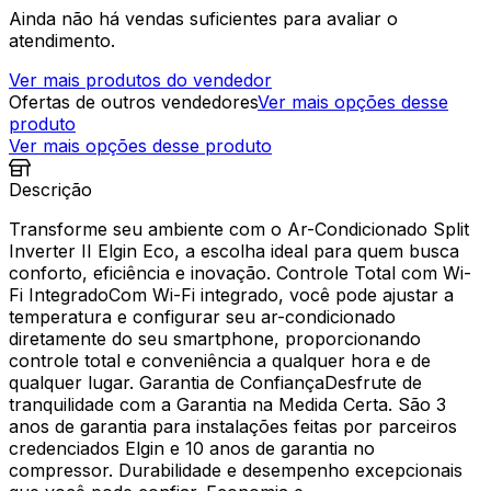
Ainda não há vendas suficientes para avaliar o
atendimento.
Ver mais produtos do vendedor
Ofertas de outros vendedores
Ver mais opções desse
produto
Ver mais opções desse produto
Descrição
Transforme seu ambiente com o Ar-Condicionado Split
Inverter II Elgin Eco, a escolha ideal para quem busca
conforto, eficiência e inovação. Controle Total com Wi-
Fi IntegradoCom Wi-Fi integrado, você pode ajustar a
temperatura e configurar seu ar-condicionado
diretamente do seu smartphone, proporcionando
controle total e conveniência a qualquer hora e de
qualquer lugar. Garantia de ConfiançaDesfrute de
tranquilidade com a Garantia na Medida Certa. São 3
anos de garantia para instalações feitas por parceiros
credenciados Elgin e 10 anos de garantia no
compressor. Durabilidade e desempenho excepcionais