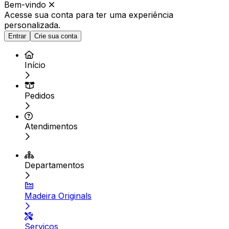
Bem-vindo
Acesse sua conta para ter
uma experiência
personalizada.
Entrar
Crie sua conta
Início
Pedidos
Atendimentos
Departamentos
Madeira Originals
Serviços