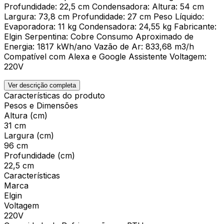
Profundidade: 22,5 cm Condensadora: Altura: 54 cm
Largura: 73,8 cm Profundidade: 27 cm Peso Líquido:
Evaporadora: 11 kg Condensadora: 24,55 kg Fabricante:
Elgin Serpentina: Cobre Consumo Aproximado de
Energia: 1817 kWh/ano Vazão de Ar: 833,68 m3/h
Compatível com Alexa e Google Assistente Voltagem:
220V
Ver descrição completa
Características do produto
Pesos e Dimensões
Altura (cm)
31 cm
Largura (cm)
96 cm
Profundidade (cm)
22,5 cm
Características
Marca
Elgin
Voltagem
220V