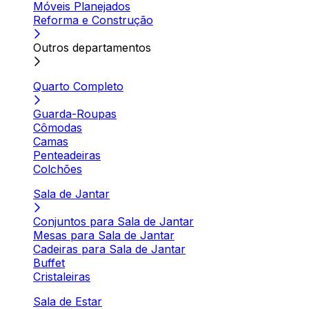
Móveis Planejados
Reforma e Construção
Outros departamentos
Quarto Completo
Guarda-Roupas
Cômodas
Camas
Penteadeiras
Colchões
Sala de Jantar
Conjuntos para Sala de Jantar
Mesas para Sala de Jantar
Cadeiras para Sala de Jantar
Buffet
Cristaleiras
Sala de Estar