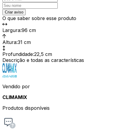
Criar aviso
O que saber sobre esse produto
Largura
:
96 cm
Altura
:
31 cm
Profundidade
:
22,5 cm
Descrição e todas as características
Vendido por
CLIMAMIX
Produtos disponíveis