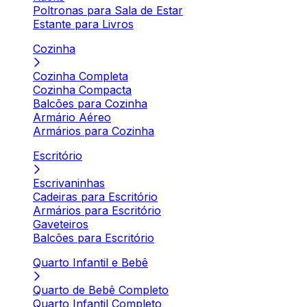
Poltronas para Sala de Estar
Estante para Livros
Cozinha
Cozinha Completa
Cozinha Compacta
Balcões para Cozinha
Armário Aéreo
Armários para Cozinha
Escritório
Escrivaninhas
Cadeiras para Escritório
Armários para Escritório
Gaveteiros
Balcões para Escritório
Quarto Infantil e Bebê
Quarto de Bebê Completo
Quarto Infantil Completo