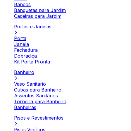
Bancos
Banquetas para Jardim
Cadeiras para Jardim
Portas e Janelas
Porta
Janela
Fechadura
Dobradiça
Kit Porta Pronta
Banheiro
Vaso Sanitário
Cubas para Banheiro
Assentos Sanitários
Torneira para Banheiro
Banheiras
Pisos e Revestimentos
Pisos Vinílicos