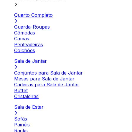
Quarto Completo
Guarda-Roupas
Cômodas
Camas
Penteadeiras
Colchões
Sala de Jantar
Conjuntos para Sala de Jantar
Mesas para Sala de Jantar
Cadeiras para Sala de Jantar
Buffet
Cristaleiras
Sala de Estar
Sofás
Painéis
Racks