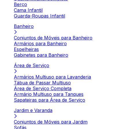
Berço
Cama Infantil
Guarda-Roupas Infantil
Banheiro
Conjuntos de Móveis para Banheiro
Armários para Banheiro
Espelheiras
Gabinetes para Banheiro
Área de Serviço
Armários Multiuso para Lavanderia
Tábua de Passar Multiuso
Área de Serviço Completa
Armário Multiuso para Tanques
Sapateiras para Área de Serviço
Jardim e Varanda
Conjuntos de Móveis para Jardim
Sofás