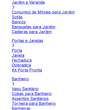
Jardim e Varanda
Conjuntos de Móveis para Jardim
Sofás
Bancos
Banquetas para Jardim
Cadeiras para Jardim
Portas e Janelas
Porta
Janela
Fechadura
Dobradiça
Kit Porta Pronta
Banheiro
Vaso Sanitário
Cubas para Banheiro
Assentos Sanitários
Torneira para Banheiro
Banheiras