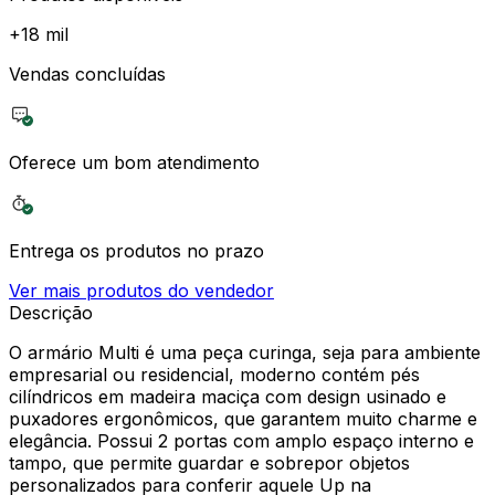
+
18 mil
Vendas concluídas
Oferece um bom atendimento
Entrega os produtos no prazo
Ver mais produtos do vendedor
Descrição
O armário Multi é uma peça curinga, seja para ambiente
empresarial ou residencial, moderno contém pés
cilíndricos em madeira maciça com design usinado e
puxadores ergonômicos, que garantem muito charme e
elegância. Possui 2 portas com amplo espaço interno e
tampo, que permite guardar e sobrepor objetos
personalizados para conferir aquele Up na