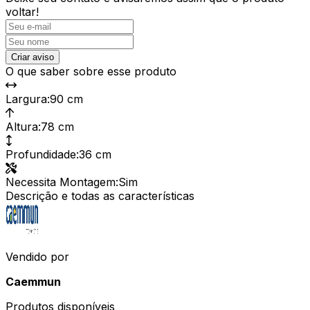
voltar!
Criar aviso
O que saber sobre esse produto
Largura
:
90 cm
Altura
:
78 cm
Profundidade
:
36 cm
Necessita Montagem
:
Sim
Descrição e todas as características
Vendido por
Caemmun
Produtos disponíveis