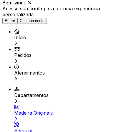
Bem-vindo
Acesse sua conta para ter
uma experiência
personalizada.
Entrar
Crie sua conta
Início
Pedidos
Atendimentos
Departamentos
Madeira Originals
Serviços