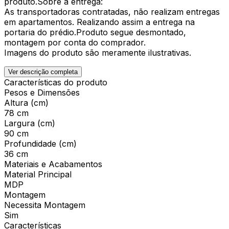
produto.Sobre a entrega:
As transportadoras contratadas, não realizam entregas
em apartamentos. Realizando assim a entrega na
portaria do prédio.Produto segue desmontado,
montagem por conta do comprador.
Imagens do produto são meramente ilustrativas.
Ver descrição completa
Características do produto
Pesos e Dimensões
Altura (cm)
78 cm
Largura (cm)
90 cm
Profundidade (cm)
36 cm
Materiais e Acabamentos
Material Principal
MDP
Montagem
Necessita Montagem
Sim
Características