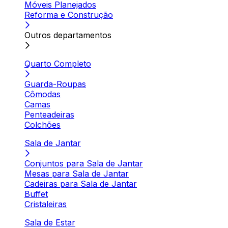
Móveis Planejados
Reforma e Construção
Outros departamentos
Quarto Completo
Guarda-Roupas
Cômodas
Camas
Penteadeiras
Colchões
Sala de Jantar
Conjuntos para Sala de Jantar
Mesas para Sala de Jantar
Cadeiras para Sala de Jantar
Buffet
Cristaleiras
Sala de Estar