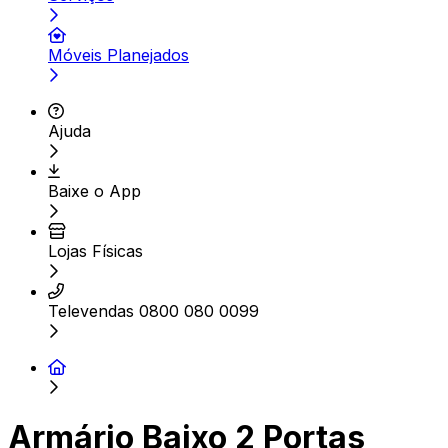
Móveis Planejados
Ajuda
Baixe o App
Lojas Físicas
Televendas 0800 080 0099
Armário Baixo 2 Portas