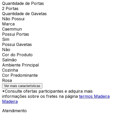
Quantidade de Portas
2 Portas
Quantidade de Gavetas
Não Possui
Marca
Caemmun
Possui Portas
Sim
Possui Gavetas
Não
Cor do Produto
Salmão
Ambiente Principal
Cozinha
Cor Predominante
Rosa
Ver mais características
*Consulte ofertas participantes e adquira mais
informações sobre os fretes na página
termos Madeira
Madeira
Atendimento