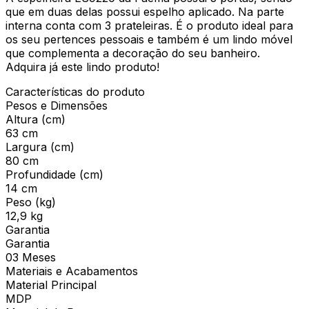
que em duas delas possui espelho aplicado. Na parte
interna conta com 3 prateleiras. É o produto ideal para
os seu pertences pessoais e também é um lindo móvel
que complementa a decoração do seu banheiro.
Adquira já este lindo produto!
Características do produto
Pesos e Dimensões
Altura (cm)
63 cm
Largura (cm)
80 cm
Profundidade (cm)
14 cm
Peso (kg)
12,9 kg
Garantia
Garantia
03 Meses
Materiais e Acabamentos
Material Principal
MDP