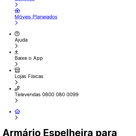
Móveis Planejados
Ajuda
Baixe o App
Lojas Físicas
Televendas 0800 080 0099
Armário Espelheira para