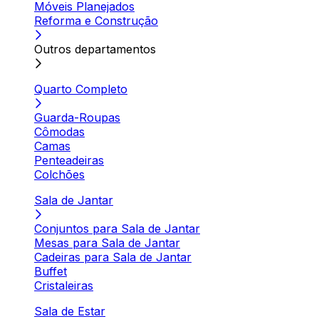
Móveis Planejados
Reforma e Construção
Outros departamentos
Quarto Completo
Guarda-Roupas
Cômodas
Camas
Penteadeiras
Colchões
Sala de Jantar
Conjuntos para Sala de Jantar
Mesas para Sala de Jantar
Cadeiras para Sala de Jantar
Buffet
Cristaleiras
Sala de Estar