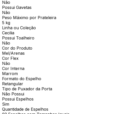
Não
Possui Gavetas
Não
Peso Máximo por Prateleira
5 kg
Linha ou Coleção
Cecilia
Possui Toalheiro
Não
Cor do Produto
Mel/Arenas
Cor Flex
Não
Cor Interna
Marrom
Formato do Espelho
Retangular
Tipo de Puxador da Porta
Não Possui
Possui Espelhos
Sim
Quantidade de Espelhos