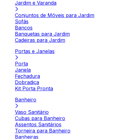
Jardim e Varanda
Conjuntos de Móveis para Jardim
Sofás
Bancos
Banquetas para Jardim
Cadeiras para Jardim
Portas e Janelas
Porta
Janela
Fechadura
Dobradiça
Kit Porta Pronta
Banheiro
Vaso Sanitário
Cubas para Banheiro
Assentos Sanitários
Torneira para Banheiro
Banheiras