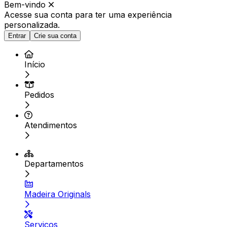
Bem-vindo
Acesse sua conta para ter
uma experiência
personalizada.
Entrar
Crie sua conta
Início
Pedidos
Atendimentos
Departamentos
Madeira Originals
Serviços