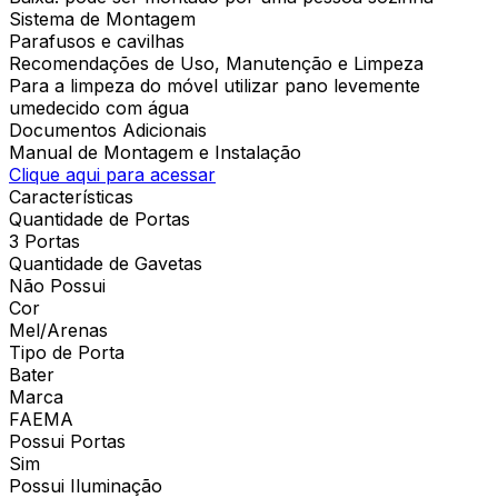
Sistema de Montagem
Parafusos e cavilhas
Recomendações de Uso, Manutenção e Limpeza
Para a limpeza do móvel utilizar pano levemente
umedecido com água
Documentos Adicionais
Manual de Montagem e Instalação
Clique aqui para acessar
Características
Quantidade de Portas
3 Portas
Quantidade de Gavetas
Não Possui
Cor
Mel/Arenas
Tipo de Porta
Bater
Marca
FAEMA
Possui Portas
Sim
Possui Iluminação