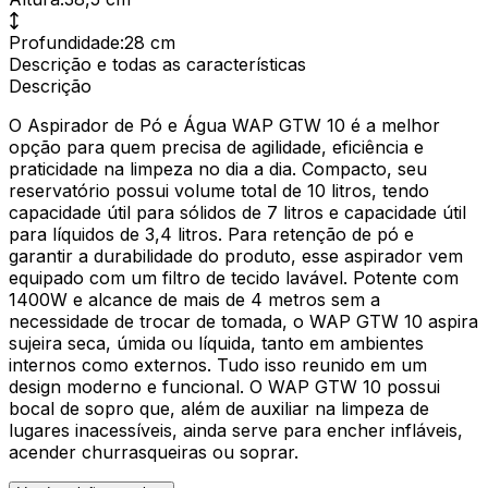
Profundidade
:
28 cm
Descrição e todas as características
Descrição
O Aspirador de Pó e Água WAP GTW 10 é a melhor
opção para quem precisa de agilidade, eficiência e
praticidade na limpeza no dia a dia. Compacto, seu
reservatório possui volume total de 10 litros, tendo
capacidade útil para sólidos de 7 litros e capacidade útil
para líquidos de 3,4 litros. Para retenção de pó e
garantir a durabilidade do produto, esse aspirador vem
equipado com um filtro de tecido lavável. Potente com
1400W e alcance de mais de 4 metros sem a
necessidade de trocar de tomada, o WAP GTW 10 aspira
sujeira seca, úmida ou líquida, tanto em ambientes
internos como externos. Tudo isso reunido em um
design moderno e funcional. O WAP GTW 10 possui
bocal de sopro que, além de auxiliar na limpeza de
lugares inacessíveis, ainda serve para encher infláveis,
acender churrasqueiras ou soprar.