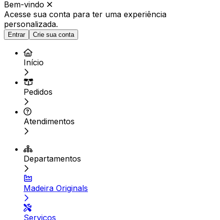
Bem-vindo
Acesse sua conta para ter
uma experiência
personalizada.
Entrar
Crie sua conta
Início
Pedidos
Atendimentos
Departamentos
Madeira Originals
Serviços