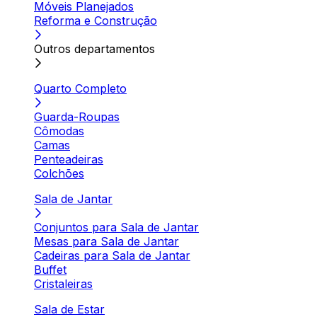
Móveis Planejados
Reforma e Construção
Outros departamentos
Quarto Completo
Guarda-Roupas
Cômodas
Camas
Penteadeiras
Colchões
Sala de Jantar
Conjuntos para Sala de Jantar
Mesas para Sala de Jantar
Cadeiras para Sala de Jantar
Buffet
Cristaleiras
Sala de Estar