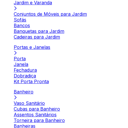
Jardim e Varanda
Conjuntos de Móveis para Jardim
Sofás
Bancos
Banquetas para Jardim
Cadeiras para Jardim
Portas e Janelas
Porta
Janela
Fechadura
Dobradiça
Kit Porta Pronta
Banheiro
Vaso Sanitário
Cubas para Banheiro
Assentos Sanitários
Torneira para Banheiro
Banheiras