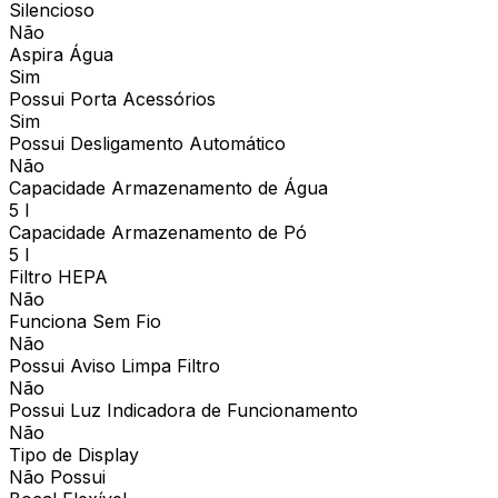
Silencioso
Não
Aspira Água
Sim
Possui Porta Acessórios
Sim
Possui Desligamento Automático
Não
Capacidade Armazenamento de Água
5 l
Capacidade Armazenamento de Pó
5 l
Filtro HEPA
Não
Funciona Sem Fio
Não
Possui Aviso Limpa Filtro
Não
Possui Luz Indicadora de Funcionamento
Não
Tipo de Display
Não Possui