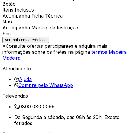
Botão
Itens Inclusos
Acompanha Ficha Técnica
Não
Acompanha Manual de Instrução
Sim
Ver mais características
*Consulte ofertas participantes e adquira mais
informações sobre os fretes na página
termos Madeira
Madeira
Atendimento
Ajuda
Compre pelo WhatsApp
Televendas
0800 080 0099
De Segunda a sábado, das 08h às 20h. Exceto
feriados.