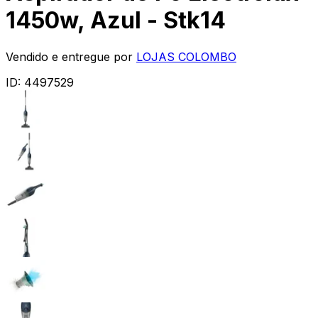
1450w, Azul - Stk14
Vendido e entregue por
LOJAS COLOMBO
ID:
4497529