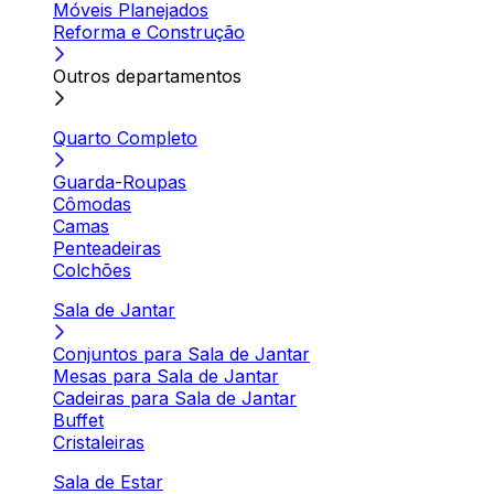
Móveis Planejados
Reforma e Construção
Outros departamentos
Quarto Completo
Guarda-Roupas
Cômodas
Camas
Penteadeiras
Colchões
Sala de Jantar
Conjuntos para Sala de Jantar
Mesas para Sala de Jantar
Cadeiras para Sala de Jantar
Buffet
Cristaleiras
Sala de Estar