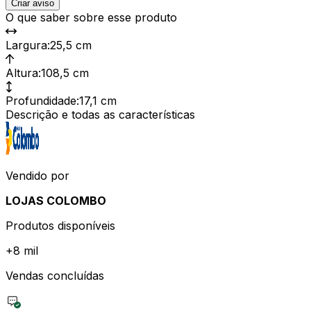
Criar aviso
O que saber sobre esse produto
Largura
:
25,5 cm
Altura
:
108,5 cm
Profundidade
:
17,1 cm
Descrição e todas as características
Vendido por
LOJAS COLOMBO
Produtos disponíveis
+
8 mil
Vendas concluídas