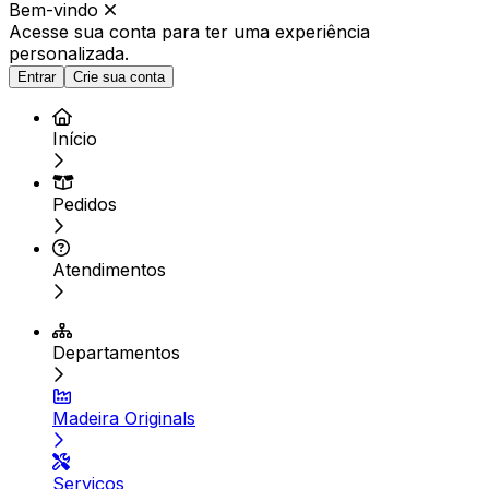
Bem-vindo
Acesse sua conta para ter
uma experiência
personalizada.
Entrar
Crie sua conta
Início
Pedidos
Atendimentos
Departamentos
Madeira Originals
Serviços