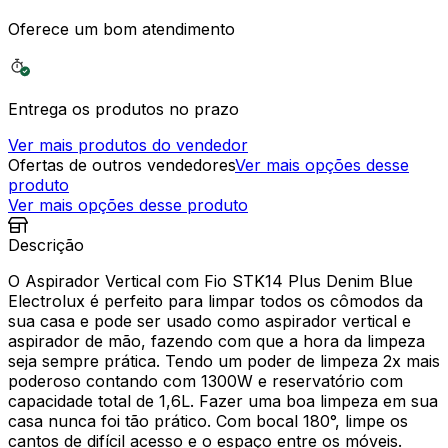
Oferece um bom atendimento
Entrega os produtos no prazo
Ver mais produtos do vendedor
Ofertas de outros vendedores
Ver mais opções desse
produto
Ver mais opções desse produto
Descrição
O Aspirador Vertical com Fio STK14 Plus Denim Blue
Electrolux é perfeito para limpar todos os cômodos da
sua casa e pode ser usado como aspirador vertical e
aspirador de mão, fazendo com que a hora da limpeza
seja sempre prática. Tendo um poder de limpeza 2x mais
poderoso contando com 1300W e reservatório com
capacidade total de 1,6L. Fazer uma boa limpeza em sua
casa nunca foi tão prático. Com bocal 180°, limpe os
cantos de difícil acesso e o espaço entre os móveis.