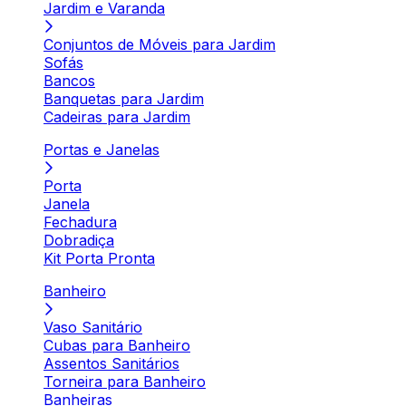
Jardim e Varanda
Conjuntos de Móveis para Jardim
Sofás
Bancos
Banquetas para Jardim
Cadeiras para Jardim
Portas e Janelas
Porta
Janela
Fechadura
Dobradiça
Kit Porta Pronta
Banheiro
Vaso Sanitário
Cubas para Banheiro
Assentos Sanitários
Torneira para Banheiro
Banheiras