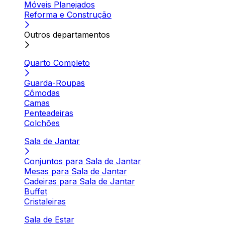
Móveis Planejados
Reforma e Construção
Outros departamentos
Quarto Completo
Guarda-Roupas
Cômodas
Camas
Penteadeiras
Colchões
Sala de Jantar
Conjuntos para Sala de Jantar
Mesas para Sala de Jantar
Cadeiras para Sala de Jantar
Buffet
Cristaleiras
Sala de Estar