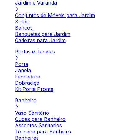
Jardim e Varanda
Conjuntos de Móveis para Jardim
Sofás
Bancos
Banquetas para Jardim
Cadeiras para Jardim
Portas e Janelas
Porta
Janela
Fechadura
Dobradiça
Kit Porta Pronta
Banheiro
Vaso Sanitário
Cubas para Banheiro
Assentos Sanitários
Torneira para Banheiro
Banheiras