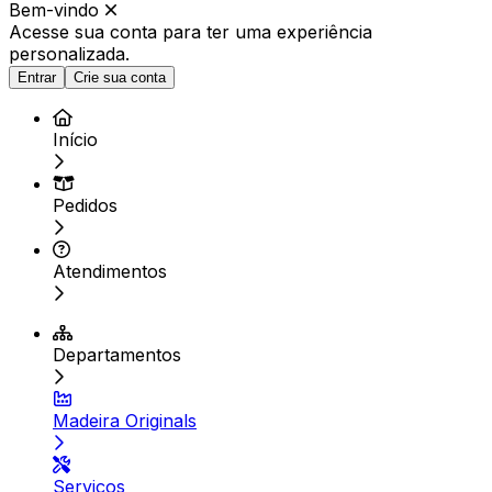
Bem-vindo
Acesse sua conta para ter
uma experiência
personalizada.
Entrar
Crie sua conta
Início
Pedidos
Atendimentos
Departamentos
Madeira Originals
Serviços