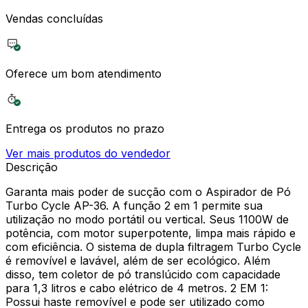
Vendas concluídas
Oferece um bom atendimento
Entrega os produtos no prazo
Ver mais produtos do vendedor
Descrição
Garanta mais poder de sucção com o Aspirador de Pó
Turbo Cycle AP-36. A função 2 em 1 permite sua
utilização no modo portátil ou vertical. Seus 1100W de
potência, com motor superpotente, limpa mais rápido e
com eficiência. O sistema de dupla filtragem Turbo Cycle
é removível e lavável, além de ser ecológico. Além
disso, tem coletor de pó translúcido com capacidade
para 1,3 litros e cabo elétrico de 4 metros. 2 EM 1:
Possui haste removível e pode ser utilizado como