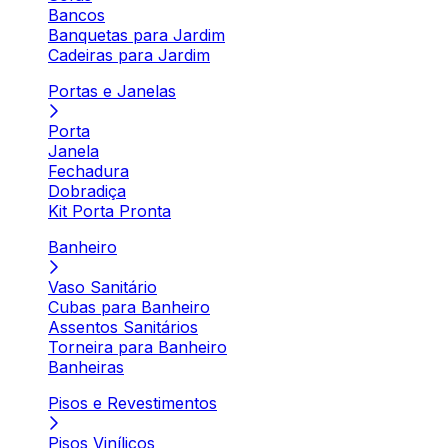
Bancos
Banquetas para Jardim
Cadeiras para Jardim
Portas e Janelas
Porta
Janela
Fechadura
Dobradiça
Kit Porta Pronta
Banheiro
Vaso Sanitário
Cubas para Banheiro
Assentos Sanitários
Torneira para Banheiro
Banheiras
Pisos e Revestimentos
Pisos Vinílicos