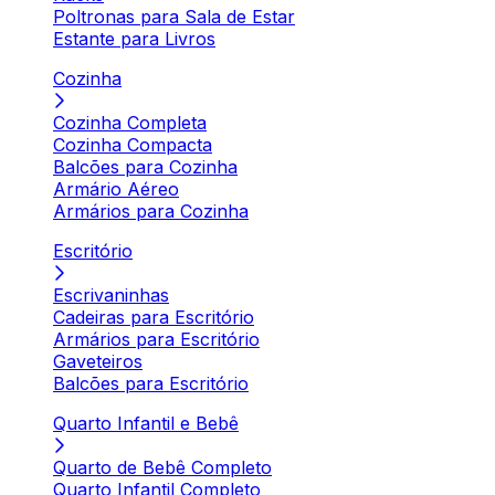
Poltronas para Sala de Estar
Estante para Livros
Cozinha
Cozinha Completa
Cozinha Compacta
Balcões para Cozinha
Armário Aéreo
Armários para Cozinha
Escritório
Escrivaninhas
Cadeiras para Escritório
Armários para Escritório
Gaveteiros
Balcões para Escritório
Quarto Infantil e Bebê
Quarto de Bebê Completo
Quarto Infantil Completo