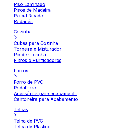
Piso Laminado
Pisos de Madeira
Painel Ripado
Rodapés
Cozinha
Cubas para Cozinha
Torneira e Misturador
Pia de Cozinha
Filtros e Purificadores
Forros
Forro de PVC
Rodaforro
Acessórios para acabamento
Cantoneira para Acabamento
Telhas
Telha de PVC
Telha de Plástico