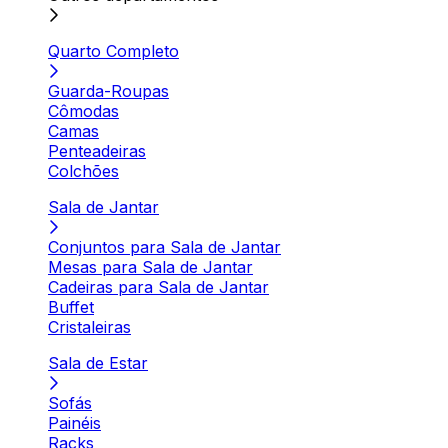
Quarto Completo
Guarda-Roupas
Cômodas
Camas
Penteadeiras
Colchões
Sala de Jantar
Conjuntos para Sala de Jantar
Mesas para Sala de Jantar
Cadeiras para Sala de Jantar
Buffet
Cristaleiras
Sala de Estar
Sofás
Painéis
Racks