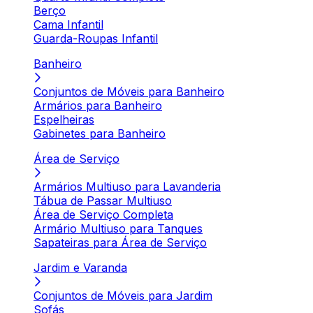
Berço
Cama Infantil
Guarda-Roupas Infantil
Banheiro
Conjuntos de Móveis para Banheiro
Armários para Banheiro
Espelheiras
Gabinetes para Banheiro
Área de Serviço
Armários Multiuso para Lavanderia
Tábua de Passar Multiuso
Área de Serviço Completa
Armário Multiuso para Tanques
Sapateiras para Área de Serviço
Jardim e Varanda
Conjuntos de Móveis para Jardim
Sofás