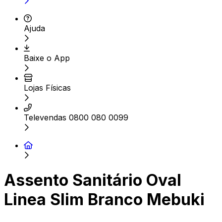
Ajuda
Baixe o App
Lojas Físicas
Televendas 0800 080 0099
Assento Sanitário Oval
Linea Slim Branco Mebuki