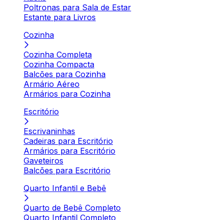
Poltronas para Sala de Estar
Estante para Livros
Cozinha
Cozinha Completa
Cozinha Compacta
Balcões para Cozinha
Armário Aéreo
Armários para Cozinha
Escritório
Escrivaninhas
Cadeiras para Escritório
Armários para Escritório
Gaveteiros
Balcões para Escritório
Quarto Infantil e Bebê
Quarto de Bebê Completo
Quarto Infantil Completo