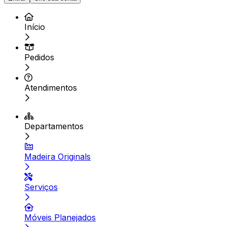
Início
Pedidos
Atendimentos
Departamentos
Madeira Originals
Serviços
Móveis Planejados