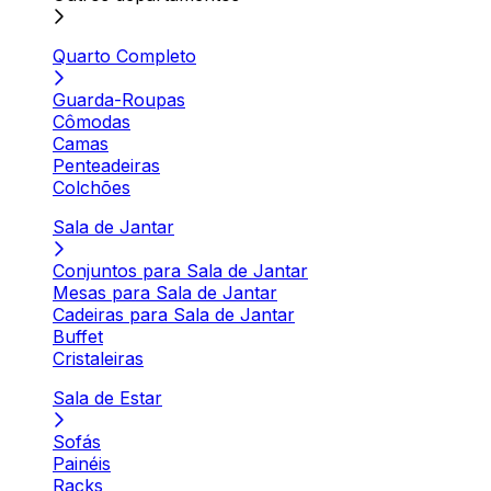
Quarto Completo
Guarda-Roupas
Cômodas
Camas
Penteadeiras
Colchões
Sala de Jantar
Conjuntos para Sala de Jantar
Mesas para Sala de Jantar
Cadeiras para Sala de Jantar
Buffet
Cristaleiras
Sala de Estar
Sofás
Painéis
Racks