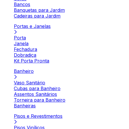
Bancos
Banquetas para Jardim
Cadeiras para Jardim
Portas e Janelas
Porta
Janela
Fechadura
Dobradiça
Kit Porta Pronta
Banheiro
Vaso Sanitário
Cubas para Banheiro
Assentos Sanitários
Torneira para Banheiro
Banheiras
Pisos e Revestimentos
Pisos Vinílicos