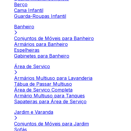
Berço
Cama Infantil
Guarda-Roupas Infantil
Banheiro
Conjuntos de Móveis para Banheiro
Armários para Banheiro
Espelheiras
Gabinetes para Banheiro
Área de Serviço
Armários Multiuso para Lavanderia
Tábua de Passar Multiuso
Área de Serviço Completa
Armário Multiuso para Tanques
Sapateiras para Área de Serviço
Jardim e Varanda
Conjuntos de Móveis para Jardim
Sofás