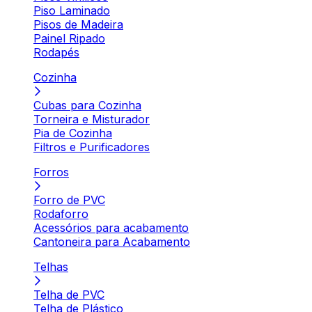
Piso Laminado
Pisos de Madeira
Painel Ripado
Rodapés
Cozinha
Cubas para Cozinha
Torneira e Misturador
Pia de Cozinha
Filtros e Purificadores
Forros
Forro de PVC
Rodaforro
Acessórios para acabamento
Cantoneira para Acabamento
Telhas
Telha de PVC
Telha de Plástico