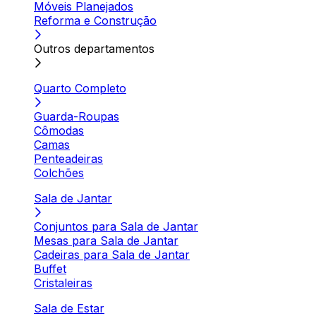
Móveis Planejados
Reforma e Construção
Outros departamentos
Quarto Completo
Guarda-Roupas
Cômodas
Camas
Penteadeiras
Colchões
Sala de Jantar
Conjuntos para Sala de Jantar
Mesas para Sala de Jantar
Cadeiras para Sala de Jantar
Buffet
Cristaleiras
Sala de Estar