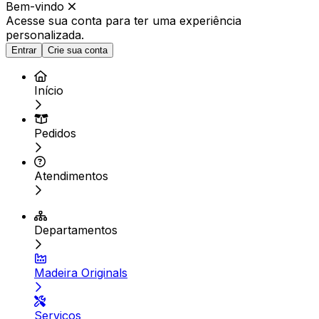
Bem-vindo
Acesse sua conta para ter
uma experiência
personalizada.
Entrar
Crie sua conta
Início
Pedidos
Atendimentos
Departamentos
Madeira Originals
Serviços