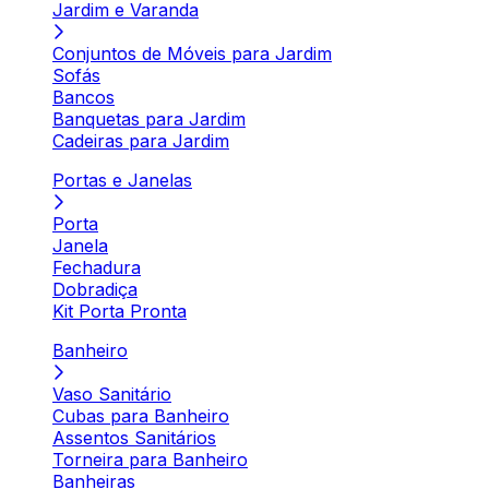
Jardim e Varanda
Conjuntos de Móveis para Jardim
Sofás
Bancos
Banquetas para Jardim
Cadeiras para Jardim
Portas e Janelas
Porta
Janela
Fechadura
Dobradiça
Kit Porta Pronta
Banheiro
Vaso Sanitário
Cubas para Banheiro
Assentos Sanitários
Torneira para Banheiro
Banheiras