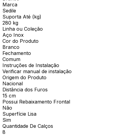
Marca
Sedile
Suporta Até (kg)
280 kg
Linha ou Coleção
Aço Inox
Cor do Produto
Branco
Fechamento
Comum
Instruções de Instalação
Verificar manual de instalação
Origem do Produto
Nacional
Distância dos Furos
15 cm
Possui Rebaixamento Frontal
Não
Superfície Lisa
Sim
Quantidade De Calços
8