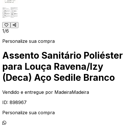
1/6
Personalize sua compra
Assento Sanitário Poliéster
para Louça Ravena/Izy
(Deca) Aço Sedile Branco
Vendido e entregue por
MadeiraMadeira
ID:
898967
Personalize sua compra