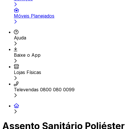
Móveis Planejados
Ajuda
Baixe o App
Lojas Físicas
Televendas 0800 080 0099
Assento Sanitário Poliéster