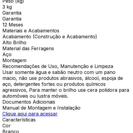
Peso (kg)
3 kg
Garantia
Garantia
12 Meses
Materiais e Acabamentos
Acabamento (Construção e Acabamento)
Alto Brilho
Material das Ferragens
Aço
Montagem
Recomendações de Uso, Manutenção e Limpeza
Usar somente água e sabão neutro com um pano
macio, não use produtos abrasivos, álcool, espoja de
aço, detergentes fortes ou produtos químicos
agressivos, Para manter o brilho use cera polidora para
automóveis ou lustra móveis.
Documentos Adicionais
Manual de Montagem e Instalação
Clique aqui para acessar
Características
Cor
Branco