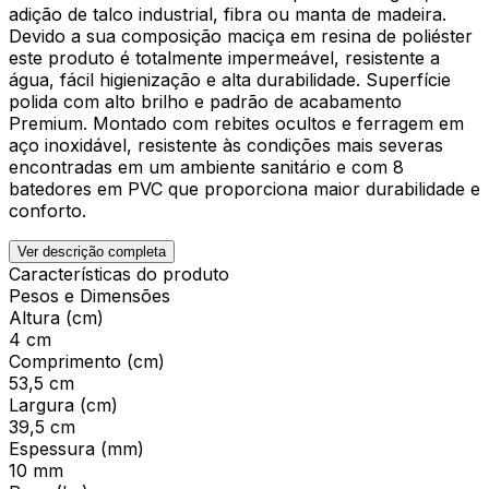
adição de talco industrial, fibra ou manta de madeira.
Devido a sua composição maciça em resina de poliéster
este produto é totalmente impermeável, resistente a
água, fácil higienização e alta durabilidade. Superfície
polida com alto brilho e padrão de acabamento
Premium. Montado com rebites ocultos e ferragem em
aço inoxidável, resistente às condições mais severas
encontradas em um ambiente sanitário e com 8
batedores em PVC que proporciona maior durabilidade e
conforto.
Ver descrição completa
Características do produto
Pesos e Dimensões
Altura (cm)
4 cm
Comprimento (cm)
53,5 cm
Largura (cm)
39,5 cm
Espessura (mm)
10 mm