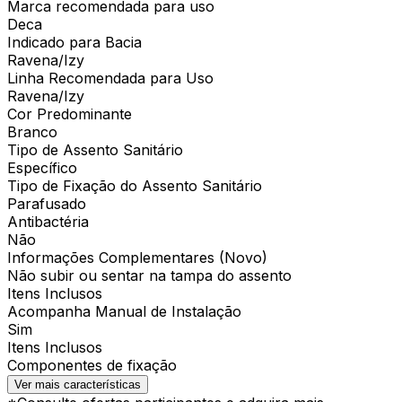
Marca recomendada para uso
Deca
Indicado para Bacia
Ravena/Izy
Linha Recomendada para Uso
Ravena/Izy
Cor Predominante
Branco
Tipo de Assento Sanitário
Específico
Tipo de Fixação do Assento Sanitário
Parafusado
Antibactéria
Não
Informações Complementares (Novo)
Não subir ou sentar na tampa do assento
Itens Inclusos
Acompanha Manual de Instalação
Sim
Itens Inclusos
Componentes de fixação
Ver mais características