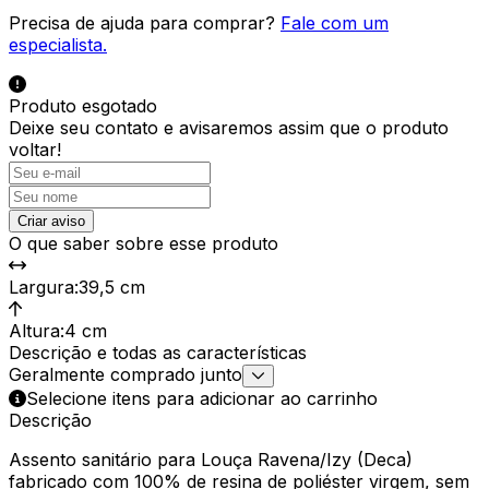
Precisa de ajuda para comprar?
Fale com um
especialista.
Produto esgotado
Deixe seu contato e
avisaremos assim que o produto
voltar!
Criar aviso
O que saber sobre esse produto
Largura
:
39,5 cm
Altura
:
4 cm
Descrição e todas as características
Geralmente comprado junto
Selecione itens para adicionar ao carrinho
Descrição
Assento sanitário para Louça Ravena/Izy (Deca)
fabricado com 100% de resina de poliéster virgem, sem