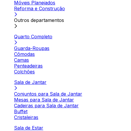
Móveis Planejados
Reforma e Construção
Outros departamentos
Quarto Completo
Guarda-Roupas
Cômodas
Camas
Penteadeiras
Colchões
Sala de Jantar
Conjuntos para Sala de Jantar
Mesas para Sala de Jantar
Cadeiras para Sala de Jantar
Buffet
Cristaleiras
Sala de Estar