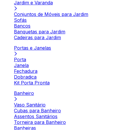
Jardim e Varanda
Conjuntos de Móveis para Jardim
Sofás
Bancos
Banquetas para Jardim
Cadeiras para Jardim
Portas e Janelas
Porta
Janela
Fechadura
Dobradiça
Kit Porta Pronta
Banheiro
Vaso Sanitário
Cubas para Banheiro
Assentos Sanitários
Torneira para Banheiro
Banheiras