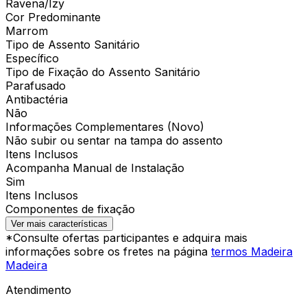
Ravena/Izy
Cor Predominante
Marrom
Tipo de Assento Sanitário
Específico
Tipo de Fixação do Assento Sanitário
Parafusado
Antibactéria
Não
Informações Complementares (Novo)
Não subir ou sentar na tampa do assento
Itens Inclusos
Acompanha Manual de Instalação
Sim
Itens Inclusos
Componentes de fixação
Ver mais características
*Consulte ofertas participantes e adquira mais
informações sobre os fretes na página
termos Madeira
Madeira
Atendimento