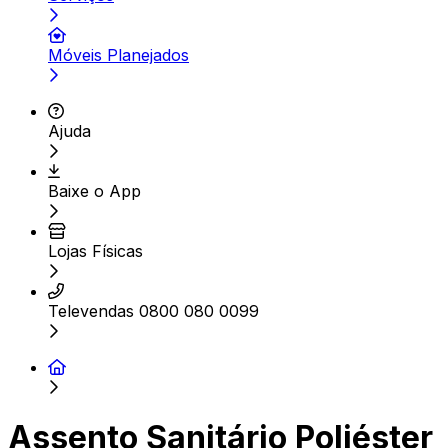
Móveis Planejados
Ajuda
Baixe o App
Lojas Físicas
Televendas 0800 080 0099
Assento Sanitário Poliéster