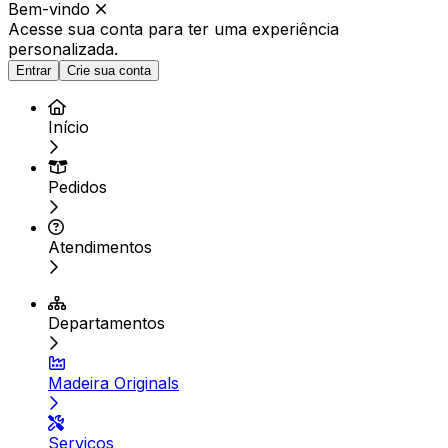
Bem-vindo
Acesse sua conta para ter
uma experiência
personalizada.
Entrar
Crie sua conta
Início
Pedidos
Atendimentos
Departamentos
Madeira Originals
Serviços