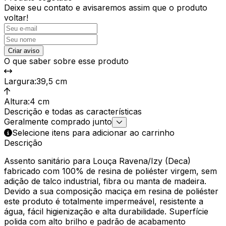
Deixe seu contato e
avisaremos assim que o produto
voltar!
Criar aviso
O que saber sobre esse produto
Largura
:
39,5 cm
Altura
:
4 cm
Descrição e todas as características
Geralmente comprado junto
Selecione itens para adicionar ao carrinho
Descrição
Assento sanitário para Louça Ravena/Izy (Deca)
fabricado com 100% de resina de poliéster virgem, sem
adição de talco industrial, fibra ou manta de madeira.
Devido a sua composição maciça em resina de poliéster
este produto é totalmente impermeável, resistente a
água, fácil higienização e alta durabilidade. Superfície
polida com alto brilho e padrão de acabamento