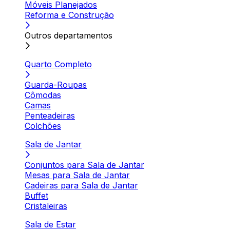
Móveis Planejados
Reforma e Construção
Outros departamentos
Quarto Completo
Guarda-Roupas
Cômodas
Camas
Penteadeiras
Colchões
Sala de Jantar
Conjuntos para Sala de Jantar
Mesas para Sala de Jantar
Cadeiras para Sala de Jantar
Buffet
Cristaleiras
Sala de Estar