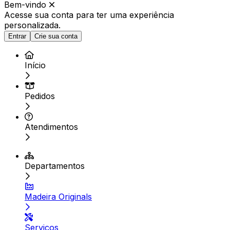
Bem-vindo
Acesse sua conta para ter
uma experiência
personalizada.
Entrar
Crie sua conta
Início
Pedidos
Atendimentos
Departamentos
Madeira Originals
Serviços