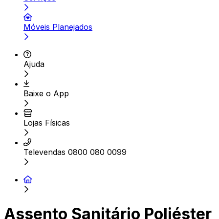
Móveis Planejados
Ajuda
Baixe o App
Lojas Físicas
Televendas 0800 080 0099
Assento Sanitário Poliéster