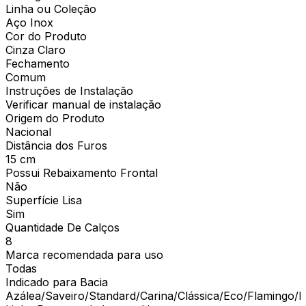
Linha ou Coleção
Aço Inox
Cor do Produto
Cinza Claro
Fechamento
Comum
Instruções de Instalação
Verificar manual de instalação
Origem do Produto
Nacional
Distância dos Furos
15 cm
Possui Rebaixamento Frontal
Não
Superfície Lisa
Sim
Quantidade De Calços
8
Marca recomendada para uso
Todas
Indicado para Bacia
Azálea/Saveiro/Standard/Carina/Clássica/Eco/Flamingo/