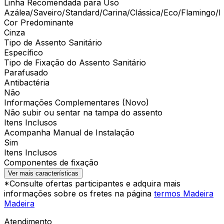
Linha Recomendada para Uso
Azálea/Saveiro/Standard/Carina/Clássica/Eco/Flamingo/
Cor Predominante
Cinza
Tipo de Assento Sanitário
Específico
Tipo de Fixação do Assento Sanitário
Parafusado
Antibactéria
Não
Informações Complementares (Novo)
Não subir ou sentar na tampa do assento
Itens Inclusos
Acompanha Manual de Instalação
Sim
Itens Inclusos
Componentes de fixação
Ver mais características
*Consulte ofertas participantes e adquira mais
informações sobre os fretes na página
termos Madeira
Madeira
Atendimento