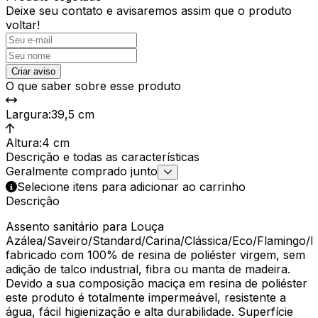
Deixe seu contato e
avisaremos assim que o produto
voltar!
Criar aviso
O que saber sobre esse produto
Largura
:
39,5 cm
Altura
:
4 cm
Descrição e todas as características
Geralmente comprado junto
Selecione itens para adicionar ao carrinho
Descrição
Assento sanitário para Louça
Azálea/Saveiro/Standard/Carina/Clássica/Eco/Flamingo/
fabricado com 100% de resina de poliéster virgem, sem
adição de talco industrial, fibra ou manta de madeira.
Devido a sua composição maciça em resina de poliéster
este produto é totalmente impermeável, resistente a
água, fácil higienização e alta durabilidade. Superfície