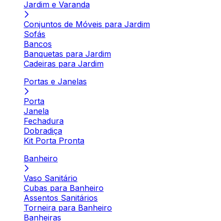
Jardim e Varanda
Conjuntos de Móveis para Jardim
Sofás
Bancos
Banquetas para Jardim
Cadeiras para Jardim
Portas e Janelas
Porta
Janela
Fechadura
Dobradiça
Kit Porta Pronta
Banheiro
Vaso Sanitário
Cubas para Banheiro
Assentos Sanitários
Torneira para Banheiro
Banheiras