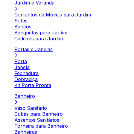
Jardim e Varanda
Conjuntos de Móveis para Jardim
Sofás
Bancos
Banquetas para Jardim
Cadeiras para Jardim
Portas e Janelas
Porta
Janela
Fechadura
Dobradiça
Kit Porta Pronta
Banheiro
Vaso Sanitário
Cubas para Banheiro
Assentos Sanitários
Torneira para Banheiro
Banheiras