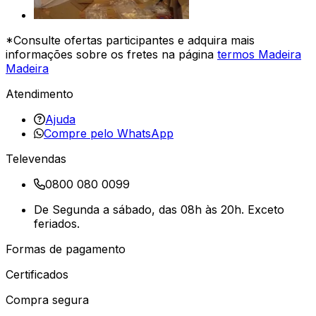
*Consulte ofertas participantes e adquira mais
informações sobre os fretes na página
termos Madeira
Madeira
Atendimento
Ajuda
Compre pelo WhatsApp
Televendas
0800 080 0099
De Segunda a sábado, das 08h às 20h. Exceto
feriados.
Formas de pagamento
Certificados
Compra segura