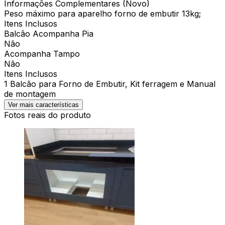
Informações Complementares (Novo)
Peso máximo para aparelho forno de embutir 13kg;
Itens Inclusos
Balcão Acompanha Pia
Não
Acompanha Tampo
Não
Itens Inclusos
1 Balcão para Forno de Embutir, Kit ferragem e Manual
de montagem
Ver mais características
Fotos reais do produto