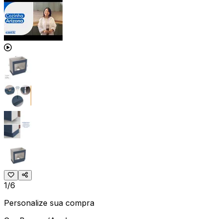
1/6
Personalize sua compra