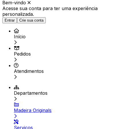
Bem-vindo
Acesse sua conta para ter
uma experiência
personalizada.
Entrar
Crie sua conta
Início
Pedidos
Atendimentos
Departamentos
Madeira Originals
Serviços