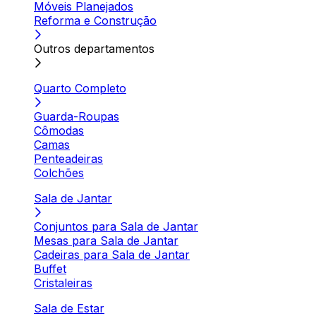
Móveis Planejados
Reforma e Construção
Outros departamentos
Quarto Completo
Guarda-Roupas
Cômodas
Camas
Penteadeiras
Colchões
Sala de Jantar
Conjuntos para Sala de Jantar
Mesas para Sala de Jantar
Cadeiras para Sala de Jantar
Buffet
Cristaleiras
Sala de Estar