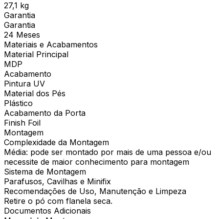
27,1 kg
Garantia
Garantia
24 Meses
Materiais e Acabamentos
Material Principal
MDP
Acabamento
Pintura UV
Material dos Pés
Plástico
Acabamento da Porta
Finish Foil
Montagem
Complexidade da Montagem
Média: pode ser montado por mais de uma pessoa e/ou
necessite de maior conhecimento para montagem
Sistema de Montagem
Parafusos, Cavilhas e Minifix
Recomendações de Uso, Manutenção e Limpeza
Retire o pó com flanela seca.
Documentos Adicionais