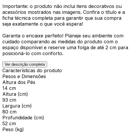
Importante: o produto não inclui itens decorativos ou
acessórios mostrados nas imagens. Confira o título e a
ficha técnica completa para garantir que sua compra
seja exatamente o que você espera!
Garanta o encaixe perfeito! Planeje seu ambiente com
cuidado comparando as medidas do produto com o
espaço disponível e reserve uma folga de até 2 cm para
posicioná-lo com conforto.
Ver descrição completa
Características do produto
Pesos e Dimensões
Altura dos Pés
14 cm
Altura (cm)
93 cm
Largura (cm)
80 cm
Profundidade (cm)
52 cm
Peso (kg)