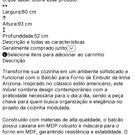
Largura
:
80 cm
Altura
:
93 cm
Profundidade
:
52 cm
Descrição e todas as características
Geralmente comprado junto
Selecione itens para adicionar ao carrinho
Descrição
Transforme sua cozinha em um ambiente sofisticado e
funcional com o Balcão para Forno de Embutir da linha
Arizona. Inspirado no clássico estilo americano, este
móvel combina design contemporâneo com a
praticidade necessária para o dia a dia, sendo a peça
chave para quem busca organização e elegância no
projeto da cozinha modulada.
Construído com materiais de alta qualidade, o balcão
possui caixaria em MDP robusto e máscara para o
forno em MDF, garantindo resistência e estabilidade. O