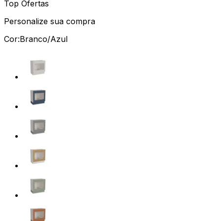
Top Ofertas
Personalize sua compra
Cor:
Branco/Azul