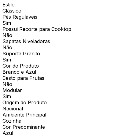
Estilo
Clássico
Pés Reguláveis
Sim
Possui Recorte para Cooktop
Não
Sapatas Niveladoras
Não
Suporta Granito
Sim
Cor do Produto
Branco e Azul
Cesto para Frutas
Não
Modular
Sim
Origem do Produto
Nacional
Ambiente Principal
Cozinha
Cor Predominante
Azul