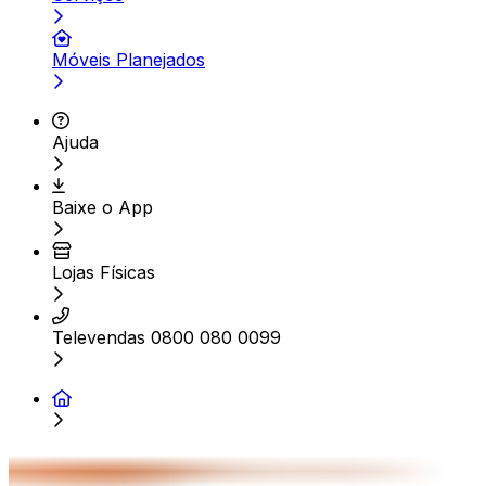
Móveis Planejados
Ajuda
Baixe o App
Lojas Físicas
Televendas 0800 080 0099