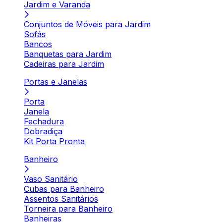
Jardim e Varanda
Conjuntos de Móveis para Jardim
Sofás
Bancos
Banquetas para Jardim
Cadeiras para Jardim
Portas e Janelas
Porta
Janela
Fechadura
Dobradiça
Kit Porta Pronta
Banheiro
Vaso Sanitário
Cubas para Banheiro
Assentos Sanitários
Torneira para Banheiro
Banheiras