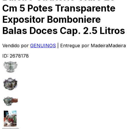
Cm 5 Potes Transparente
Expositor Bomboniere
Balas Doces Cap. 2.5 Litros
Vendido por
GENUINOS
| Entregue por
MadeiraMadeira
ID:
2678178