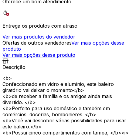
Oferece um bom atendimento
Entrega os produtos com atraso
Ver mais produtos do vendedor
Ofertas de outros vendedores
Ver mais opções desse
produto
Ver mais opções desse produto
Descrição
<b>
Confeccionado em vidro e alumínio, este baleiro
giratório vai deixar o momento</b>
<b>de receber a família e os amigos ainda mais
divertido. </b>
<b>Perfeito para uso doméstico e também em
comércios, docerias, bombonieres. </b>
<b>Você vai descobrir várias possibilidades para usar
este baleiro.</b>
<b>Possui cinco compartimentos com tampa, </b><i>