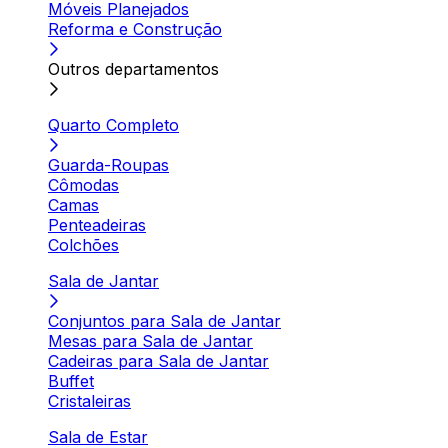
Móveis Planejados
Reforma e Construção
Outros departamentos
Quarto Completo
Guarda-Roupas
Cômodas
Camas
Penteadeiras
Colchões
Sala de Jantar
Conjuntos para Sala de Jantar
Mesas para Sala de Jantar
Cadeiras para Sala de Jantar
Buffet
Cristaleiras
Sala de Estar