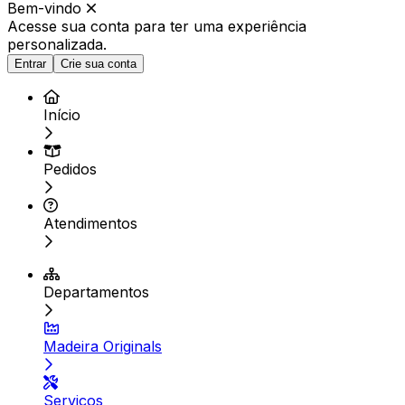
Bem-vindo
Acesse sua conta para ter
uma experiência
personalizada.
Entrar
Crie sua conta
Início
Pedidos
Atendimentos
Departamentos
Madeira Originals
Serviços