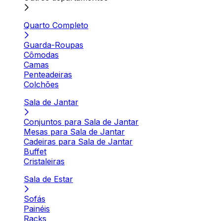
Quarto Completo
Guarda-Roupas
Cômodas
Camas
Penteadeiras
Colchões
Sala de Jantar
Conjuntos para Sala de Jantar
Mesas para Sala de Jantar
Cadeiras para Sala de Jantar
Buffet
Cristaleiras
Sala de Estar
Sofás
Painéis
Racks