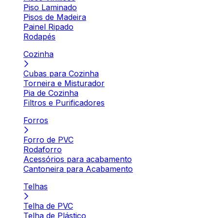
Piso Laminado
Pisos de Madeira
Painel Ripado
Rodapés
Cozinha
Cubas para Cozinha
Torneira e Misturador
Pia de Cozinha
Filtros e Purificadores
Forros
Forro de PVC
Rodaforro
Acessórios para acabamento
Cantoneira para Acabamento
Telhas
Telha de PVC
Telha de Plástico