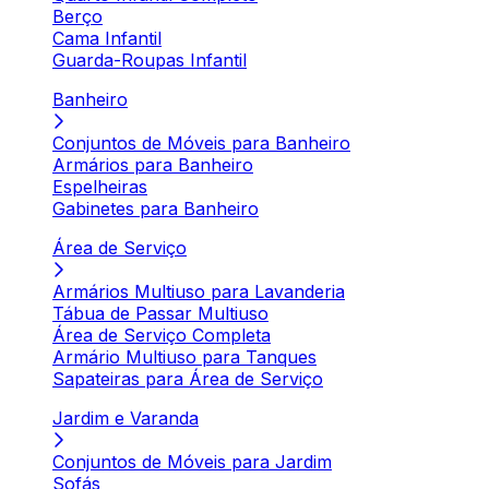
Berço
Cama Infantil
Guarda-Roupas Infantil
Banheiro
Conjuntos de Móveis para Banheiro
Armários para Banheiro
Espelheiras
Gabinetes para Banheiro
Área de Serviço
Armários Multiuso para Lavanderia
Tábua de Passar Multiuso
Área de Serviço Completa
Armário Multiuso para Tanques
Sapateiras para Área de Serviço
Jardim e Varanda
Conjuntos de Móveis para Jardim
Sofás