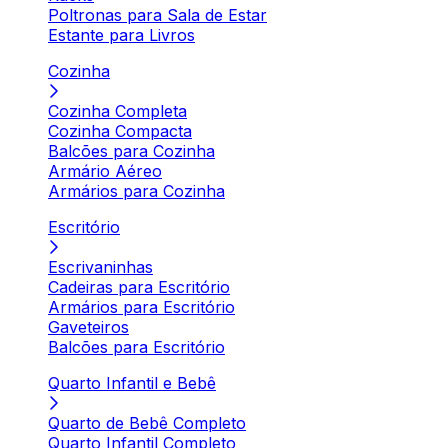
Poltronas para Sala de Estar
Estante para Livros
Cozinha
Cozinha Completa
Cozinha Compacta
Balcões para Cozinha
Armário Aéreo
Armários para Cozinha
Escritório
Escrivaninhas
Cadeiras para Escritório
Armários para Escritório
Gaveteiros
Balcões para Escritório
Quarto Infantil e Bebê
Quarto de Bebê Completo
Quarto Infantil Completo