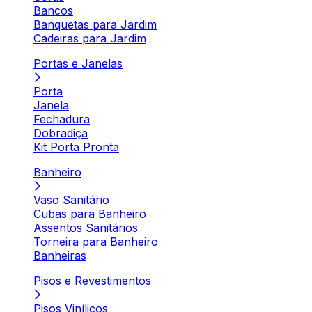
Bancos
Banquetas para Jardim
Cadeiras para Jardim
Portas e Janelas
Porta
Janela
Fechadura
Dobradiça
Kit Porta Pronta
Banheiro
Vaso Sanitário
Cubas para Banheiro
Assentos Sanitários
Torneira para Banheiro
Banheiras
Pisos e Revestimentos
Pisos Vinílicos