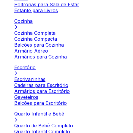
Poltronas para Sala de Estar
Estante para Livros
Cozinha
Cozinha Completa
Cozinha Compacta
Balcões para Cozinha
Armário Aéreo
Armários para Cozinha
Escritório
Escrivaninhas
Cadeiras para Escritório
Armários para Escritório
Gaveteiros
Balcões para Escritório
Quarto Infantil e Bebê
Quarto de Bebê Completo
Quarto Infantil Completo