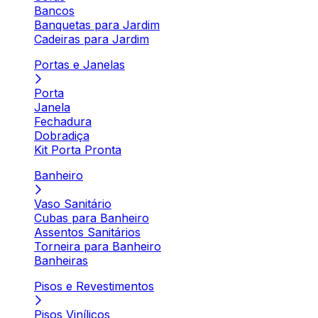
Bancos
Banquetas para Jardim
Cadeiras para Jardim
Portas e Janelas
Porta
Janela
Fechadura
Dobradiça
Kit Porta Pronta
Banheiro
Vaso Sanitário
Cubas para Banheiro
Assentos Sanitários
Torneira para Banheiro
Banheiras
Pisos e Revestimentos
Pisos Vinílicos