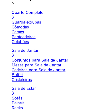
Quarto Completo
Guarda-Roupas
Cômodas
Camas
Penteadeiras
Colchões
Sala de Jantar
Conjuntos para Sala de Jantar
Mesas para Sala de Jantar
Cadeiras para Sala de Jantar
Buffet
Cristaleiras
Sala de Estar
Sofás
Painéis
Racks