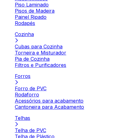
Piso Laminado
Pisos de Madeira
Painel Ripado
Rodapés
Cozinha
Cubas para Cozinha
Torneira e Misturador
Pia de Cozinha
Filtros e Purificadores
Forros
Forro de PVC
Rodaforro
Acessórios para acabamento
Cantoneira para Acabamento
Telhas
Telha de PVC
Telha de Plástico