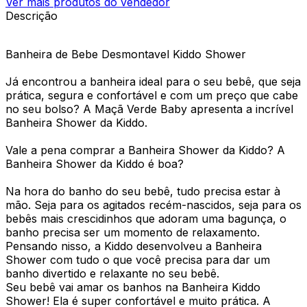
Ver mais produtos do vendedor
Descrição
Banheira de Bebe Desmontavel Kiddo Shower
Já encontrou a banheira ideal para o seu bebê, que seja
prática, segura e confortável e com um preço que cabe
no seu bolso? A Maçã Verde Baby apresenta a incrível
Banheira Shower da Kiddo.
Vale a pena comprar a Banheira Shower da Kiddo? A
Banheira Shower da Kiddo é boa?
Na hora do banho do seu bebê, tudo precisa estar à
mão. Seja para os agitados recém-nascidos, seja para os
bebês mais crescidinhos que adoram uma bagunça, o
banho precisa ser um momento de relaxamento.
Pensando nisso, a Kiddo desenvolveu a Banheira
Shower com tudo o que você precisa para dar um
banho divertido e relaxante no seu bebê.
Seu bebê vai amar os banhos na Banheira Kiddo
Shower! Ela é super confortável e muito prática. A