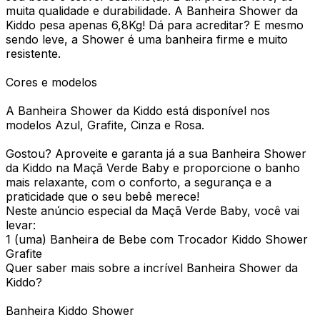
muita qualidade e durabilidade. A Banheira Shower da
Kiddo pesa apenas 6,8Kg! Dá para acreditar? E mesmo
sendo leve, a Shower é uma banheira firme e muito
resistente.
Cores e modelos
A Banheira Shower da Kiddo está disponível nos
modelos Azul, Grafite, Cinza e Rosa.
Gostou? Aproveite e garanta já a sua Banheira Shower
da Kiddo na Maçã Verde Baby e proporcione o banho
mais relaxante, com o conforto, a segurança e a
praticidade que o seu bebê merece!
Neste anúncio especial da Maçã Verde Baby, você vai
levar:
1 (uma) Banheira de Bebe com Trocador Kiddo Shower
Grafite
Quer saber mais sobre a incrível Banheira Shower da
Kiddo?
Banheira Kiddo Shower