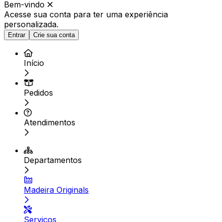
Bem-vindo
Acesse sua conta para ter
uma experiência
personalizada.
Entrar
Crie sua conta
Início
Pedidos
Atendimentos
Departamentos
Madeira Originals
Serviços