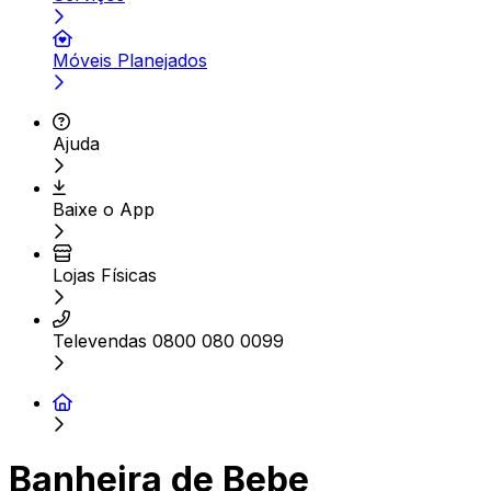
Móveis Planejados
Ajuda
Baixe o App
Lojas Físicas
Televendas 0800 080 0099
Banheira de Bebe