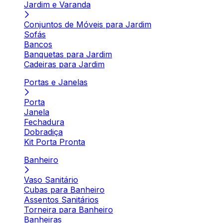
Jardim e Varanda
Conjuntos de Móveis para Jardim
Sofás
Bancos
Banquetas para Jardim
Cadeiras para Jardim
Portas e Janelas
Porta
Janela
Fechadura
Dobradiça
Kit Porta Pronta
Banheiro
Vaso Sanitário
Cubas para Banheiro
Assentos Sanitários
Torneira para Banheiro
Banheiras