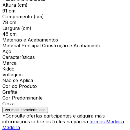
Altura (cm)
91 cm
Comprimento (cm)
78 cm
Largura (cm)
46 cm
Materiais e Acabamentos
Material Principal Construção e Acabamento
Aço
Características
Marca
Kiddo
Voltagem
Não se Aplica
Cor do Produto
Grafite
Cor Predominante
Cinza
Ver mais características
*Consulte ofertas participantes e adquira mais
informações sobre os fretes na página
termos Madeira
Madeira