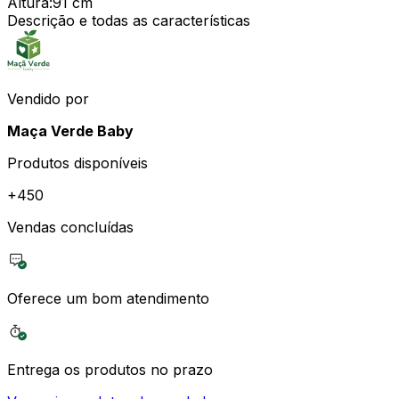
Altura
:
91 cm
Descrição e todas as características
Vendido por
Maça Verde Baby
Produtos disponíveis
+
450
Vendas concluídas
Oferece um bom atendimento
Entrega os produtos no prazo