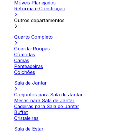
Móveis Planejados
Reforma e Construção
Outros departamentos
Quarto Completo
Guarda-Roupas
Cômodas
Camas
Penteadeiras
Colchões
Sala de Jantar
Conjuntos para Sala de Jantar
Mesas para Sala de Jantar
Cadeiras para Sala de Jantar
Buffet
Cristaleiras
Sala de Estar