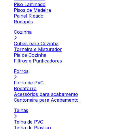
Piso Laminado
Pisos de Madeira
Painel Ripado
Rodapés
Cozinha
Cubas para Cozinha
Torneira e Misturador
Pia de Cozinha
Filtros e Purificadores
Forros
Forro de PVC
Rodaforro
Acessórios para acabamento
Cantoneira para Acabamento
Telhas
Telha de PVC
Telha de Plástico