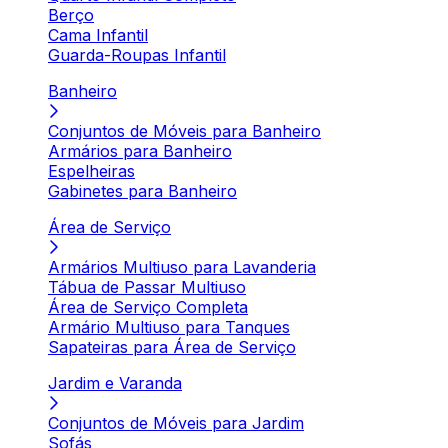
Berço
Cama Infantil
Guarda-Roupas Infantil
Banheiro
Conjuntos de Móveis para Banheiro
Armários para Banheiro
Espelheiras
Gabinetes para Banheiro
Área de Serviço
Armários Multiuso para Lavanderia
Tábua de Passar Multiuso
Área de Serviço Completa
Armário Multiuso para Tanques
Sapateiras para Área de Serviço
Jardim e Varanda
Conjuntos de Móveis para Jardim
Sofás