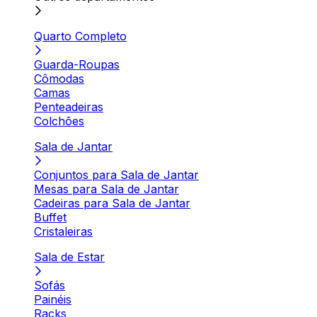
Quarto Completo
Guarda-Roupas
Cômodas
Camas
Penteadeiras
Colchões
Sala de Jantar
Conjuntos para Sala de Jantar
Mesas para Sala de Jantar
Cadeiras para Sala de Jantar
Buffet
Cristaleiras
Sala de Estar
Sofás
Painéis
Racks