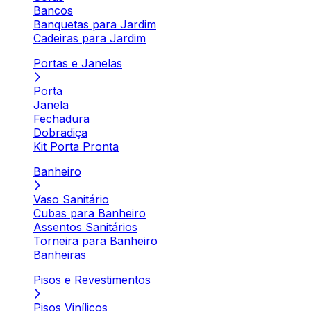
Bancos
Banquetas para Jardim
Cadeiras para Jardim
Portas e Janelas
Porta
Janela
Fechadura
Dobradiça
Kit Porta Pronta
Banheiro
Vaso Sanitário
Cubas para Banheiro
Assentos Sanitários
Torneira para Banheiro
Banheiras
Pisos e Revestimentos
Pisos Vinílicos