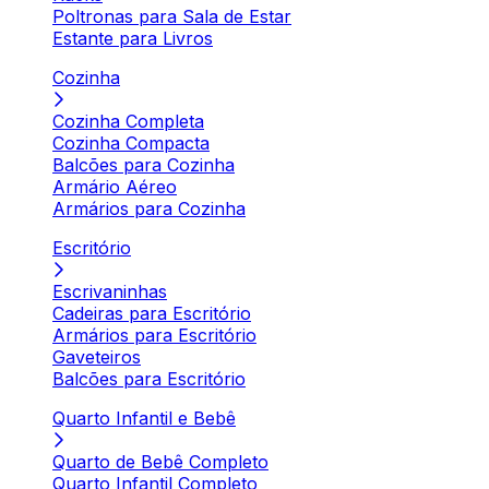
Poltronas para Sala de Estar
Estante para Livros
Cozinha
Cozinha Completa
Cozinha Compacta
Balcões para Cozinha
Armário Aéreo
Armários para Cozinha
Escritório
Escrivaninhas
Cadeiras para Escritório
Armários para Escritório
Gaveteiros
Balcões para Escritório
Quarto Infantil e Bebê
Quarto de Bebê Completo
Quarto Infantil Completo