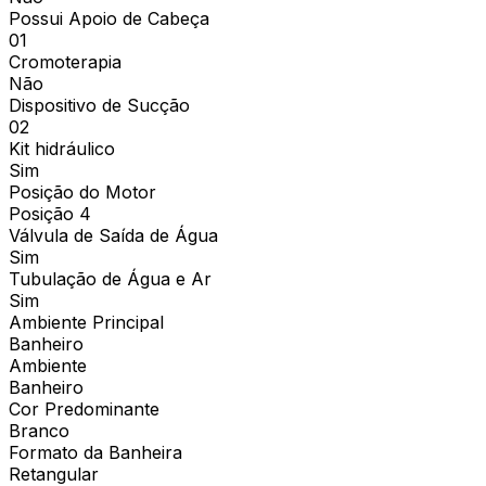
Possui Apoio de Cabeça
01
Cromoterapia
Não
Dispositivo de Sucção
02
Kit hidráulico
Sim
Posição do Motor
Posição 4
Válvula de Saída de Água
Sim
Tubulação de Água e Ar
Sim
Ambiente Principal
Banheiro
Ambiente
Banheiro
Cor Predominante
Branco
Formato da Banheira
Retangular