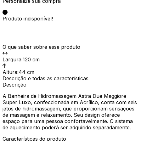
Personalize sua compra
Produto indisponível!
O que saber sobre esse produto
Largura
:
120 cm
Altura
:
44 cm
Descrição e todas as características
Descrição
A Banheira de Hidromassagem Astra Due Maggiore
Super Luxo, confeccionada em Acrílico, conta com seis
jatos de hidromassagem, que proporcionam sensações
de massagem e relaxamento. Seu design oferece
espaço para uma pessoa confortavelmente. O sistema
de aquecimento poderá ser adquirido separadamente.
Características do produto