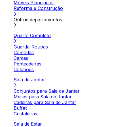
Móveis Planejados
Reforma e Construção
Outros departamentos
Quarto Completo
Guarda-Roupas
Cômodas
Camas
Penteadeiras
Colchões
Sala de Jantar
Conjuntos para Sala de Jantar
Mesas para Sala de Jantar
Cadeiras para Sala de Jantar
Buffet
Cristaleiras
Sala de Estar