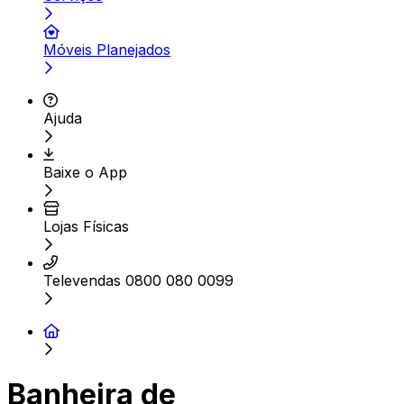
Móveis Planejados
Ajuda
Baixe o App
Lojas Físicas
Televendas 0800 080 0099
Banheira de