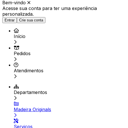
Bem-vindo
Acesse sua conta para ter
uma experiência
personalizada.
Entrar
Crie sua conta
Início
Pedidos
Atendimentos
Departamentos
Madeira Originals
Serviços