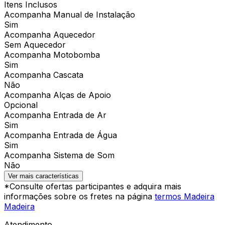
Itens Inclusos
Acompanha Manual de Instalação
Sim
Acompanha Aquecedor
Sem Aquecedor
Acompanha Motobomba
Sim
Acompanha Cascata
Não
Acompanha Alças de Apoio
Opcional
Acompanha Entrada de Ar
Sim
Acompanha Entrada de Água
Sim
Acompanha Sistema de Som
Não
Ver mais características
*Consulte ofertas participantes e adquira mais
informações sobre os fretes na página
termos Madeira
Madeira
Atendimento