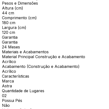
Pesos e Dimensões
Altura (cm)
44 cm
Comprimento (cm)
180 cm
Largura (cm)
120 cm
Garantia
Garantia
24 Meses
Materiais e Acabamentos
Material Principal Construção e Acabamento
Acrílico
Acabamento (Construção e Acabamento)
Acrílico
Características
Marca
Astra
Quantidade de Lugares
02
Possui Pés
Não