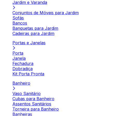
Jardim e Varanda
Conjuntos de Móveis para Jardim
Sofás
Bancos
Banquetas para Jardim
Cadeiras para Jardim
Portas e Janelas
Porta
Janela
Fechadura
Dobradiça
Kit Porta Pronta
Banheiro
Vaso Sanitário
Cubas para Banheiro
Assentos Sanitários
Torneira para Banheiro
Banheiras