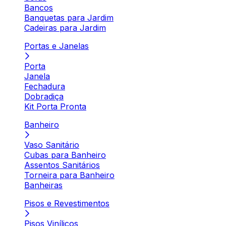
Bancos
Banquetas para Jardim
Cadeiras para Jardim
Portas e Janelas
Porta
Janela
Fechadura
Dobradiça
Kit Porta Pronta
Banheiro
Vaso Sanitário
Cubas para Banheiro
Assentos Sanitários
Torneira para Banheiro
Banheiras
Pisos e Revestimentos
Pisos Vinílicos