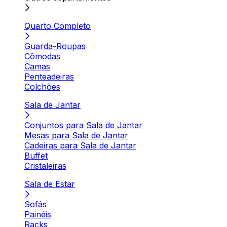
Quarto Completo
Guarda-Roupas
Cômodas
Camas
Penteadeiras
Colchões
Sala de Jantar
Conjuntos para Sala de Jantar
Mesas para Sala de Jantar
Cadeiras para Sala de Jantar
Buffet
Cristaleiras
Sala de Estar
Sofás
Painéis
Racks