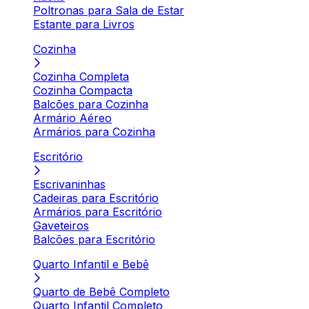
Poltronas para Sala de Estar
Estante para Livros
Cozinha
Cozinha Completa
Cozinha Compacta
Balcões para Cozinha
Armário Aéreo
Armários para Cozinha
Escritório
Escrivaninhas
Cadeiras para Escritório
Armários para Escritório
Gaveteiros
Balcões para Escritório
Quarto Infantil e Bebê
Quarto de Bebê Completo
Quarto Infantil Completo