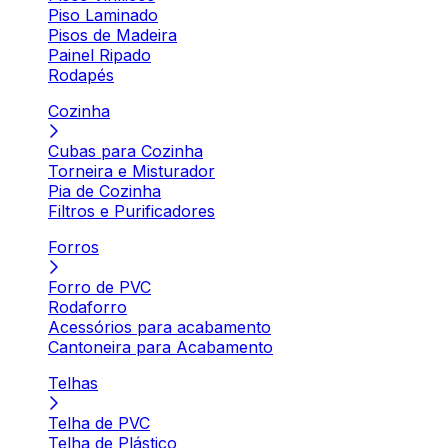
Piso Laminado
Pisos de Madeira
Painel Ripado
Rodapés
Cozinha
Cubas para Cozinha
Torneira e Misturador
Pia de Cozinha
Filtros e Purificadores
Forros
Forro de PVC
Rodaforro
Acessórios para acabamento
Cantoneira para Acabamento
Telhas
Telha de PVC
Telha de Plástico