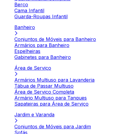
Berço
Cama Infantil
Guarda-Roupas Infantil
Banheiro
Conjuntos de Móveis para Banheiro
Armários para Banheiro
Espelheiras
Gabinetes para Banheiro
Área de Serviço
Armários Multiuso para Lavanderia
Tábua de Passar Multiuso
Área de Serviço Completa
Armário Multiuso para Tanques
Sapateiras para Área de Serviço
Jardim e Varanda
Conjuntos de Móveis para Jardim
Sofás