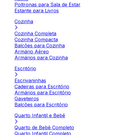
Poltronas para Sala de Estar
Estante para Livros
Cozinha
Cozinha Completa
Cozinha Compacta
Balcões para Cozinha
Armário Aéreo
Armários para Cozinha
Escritório
Escrivaninhas
Cadeiras para Escritório
Armários para Escritório
Gaveteiros
Balcões para Escritório
Quarto Infantil e Bebê
Quarto de Bebê Completo
Quarto Infantil Completo