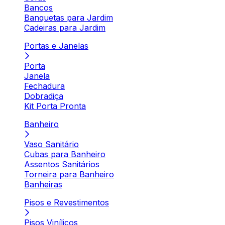
Bancos
Banquetas para Jardim
Cadeiras para Jardim
Portas e Janelas
Porta
Janela
Fechadura
Dobradiça
Kit Porta Pronta
Banheiro
Vaso Sanitário
Cubas para Banheiro
Assentos Sanitários
Torneira para Banheiro
Banheiras
Pisos e Revestimentos
Pisos Vinílicos