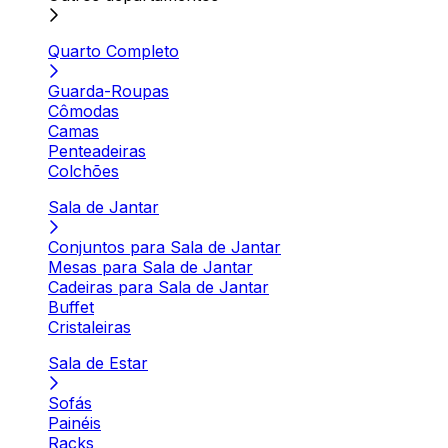
Quarto Completo
Guarda-Roupas
Cômodas
Camas
Penteadeiras
Colchões
Sala de Jantar
Conjuntos para Sala de Jantar
Mesas para Sala de Jantar
Cadeiras para Sala de Jantar
Buffet
Cristaleiras
Sala de Estar
Sofás
Painéis
Racks