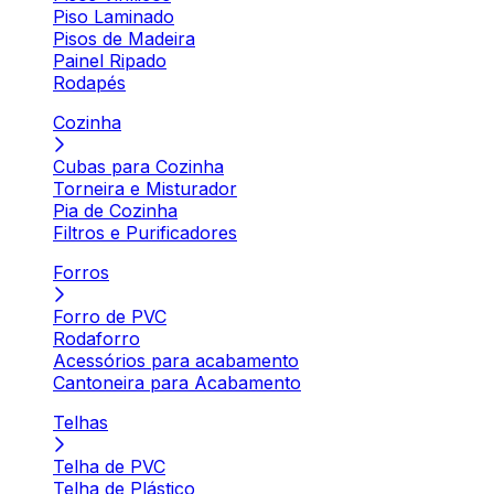
Piso Laminado
Pisos de Madeira
Painel Ripado
Rodapés
Cozinha
Cubas para Cozinha
Torneira e Misturador
Pia de Cozinha
Filtros e Purificadores
Forros
Forro de PVC
Rodaforro
Acessórios para acabamento
Cantoneira para Acabamento
Telhas
Telha de PVC
Telha de Plástico