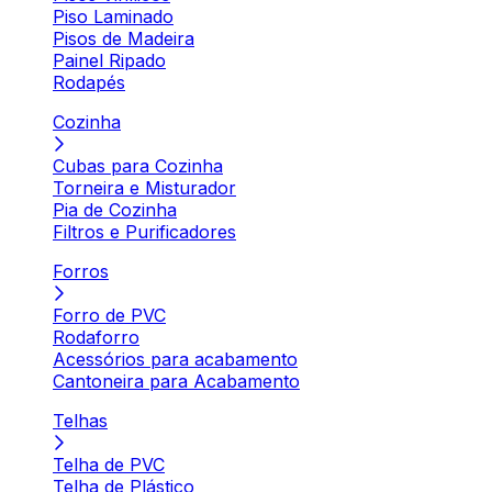
Piso Laminado
Pisos de Madeira
Painel Ripado
Rodapés
Cozinha
Cubas para Cozinha
Torneira e Misturador
Pia de Cozinha
Filtros e Purificadores
Forros
Forro de PVC
Rodaforro
Acessórios para acabamento
Cantoneira para Acabamento
Telhas
Telha de PVC
Telha de Plástico