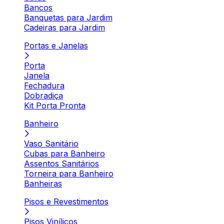
Bancos
Banquetas para Jardim
Cadeiras para Jardim
Portas e Janelas
Porta
Janela
Fechadura
Dobradiça
Kit Porta Pronta
Banheiro
Vaso Sanitário
Cubas para Banheiro
Assentos Sanitários
Torneira para Banheiro
Banheiras
Pisos e Revestimentos
Pisos Vinílicos