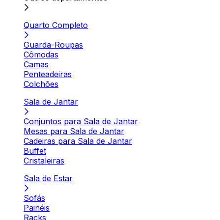
Quarto Completo
Guarda-Roupas
Cômodas
Camas
Penteadeiras
Colchões
Sala de Jantar
Conjuntos para Sala de Jantar
Mesas para Sala de Jantar
Cadeiras para Sala de Jantar
Buffet
Cristaleiras
Sala de Estar
Sofás
Painéis
Racks