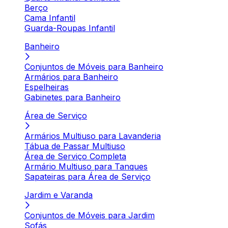
Berço
Cama Infantil
Guarda-Roupas Infantil
Banheiro
Conjuntos de Móveis para Banheiro
Armários para Banheiro
Espelheiras
Gabinetes para Banheiro
Área de Serviço
Armários Multiuso para Lavanderia
Tábua de Passar Multiuso
Área de Serviço Completa
Armário Multiuso para Tanques
Sapateiras para Área de Serviço
Jardim e Varanda
Conjuntos de Móveis para Jardim
Sofás