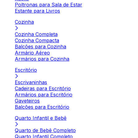
Poltronas para Sala de Estar
Estante para Livros
Cozinha
Cozinha Completa
Cozinha Compacta
Balcões para Cozinha
Armário Aéreo
Armários para Cozinha
Escritório
Escrivaninhas
Cadeiras para Escritório
Armários para Escritório
Gaveteiros
Balcões para Escritório
Quarto Infantil e Bebê
Quarto de Bebê Completo
Quarto Infantil Completo