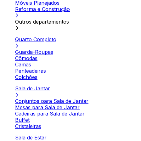
Móveis Planejados
Reforma e Construção
Outros departamentos
Quarto Completo
Guarda-Roupas
Cômodas
Camas
Penteadeiras
Colchões
Sala de Jantar
Conjuntos para Sala de Jantar
Mesas para Sala de Jantar
Cadeiras para Sala de Jantar
Buffet
Cristaleiras
Sala de Estar