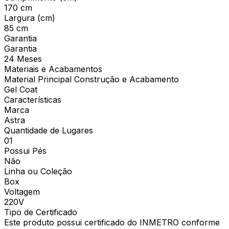
170 cm
Largura (cm)
85 cm
Garantia
Garantia
24 Meses
Materiais e Acabamentos
Material Principal Construção e Acabamento
Gel Coat
Características
Marca
Astra
Quantidade de Lugares
01
Possui Pés
Não
Linha ou Coleção
Box
Voltagem
220V
Tipo de Certificado
Este produto possui certificado do INMETRO conforme