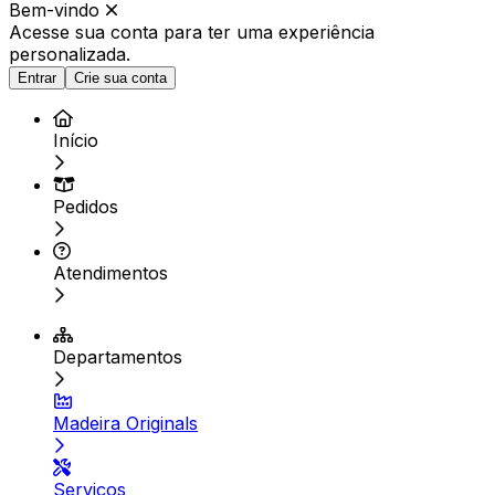
Bem-vindo
Acesse sua conta para ter
uma experiência
personalizada.
Entrar
Crie sua conta
Início
Pedidos
Atendimentos
Departamentos
Madeira Originals
Serviços