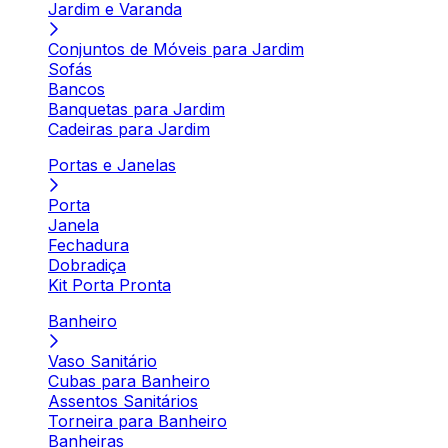
Jardim e Varanda
Conjuntos de Móveis para Jardim
Sofás
Bancos
Banquetas para Jardim
Cadeiras para Jardim
Portas e Janelas
Porta
Janela
Fechadura
Dobradiça
Kit Porta Pronta
Banheiro
Vaso Sanitário
Cubas para Banheiro
Assentos Sanitários
Torneira para Banheiro
Banheiras