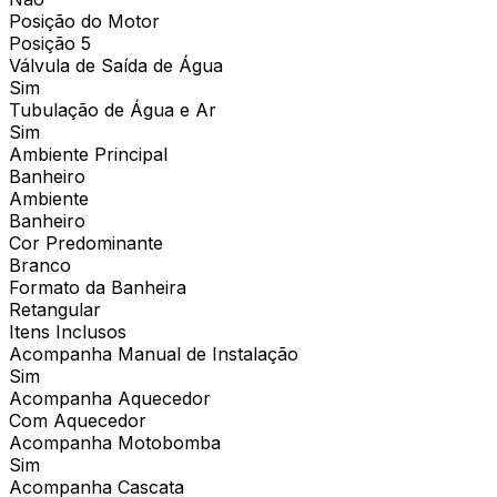
Posição do Motor
Posição 5
Válvula de Saída de Água
Sim
Tubulação de Água e Ar
Sim
Ambiente Principal
Banheiro
Ambiente
Banheiro
Cor Predominante
Branco
Formato da Banheira
Retangular
Itens Inclusos
Acompanha Manual de Instalação
Sim
Acompanha Aquecedor
Com Aquecedor
Acompanha Motobomba
Sim
Acompanha Cascata