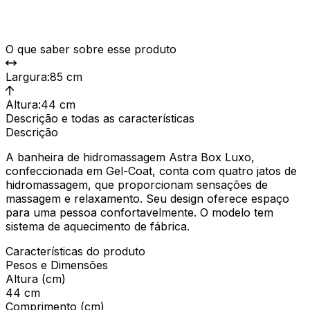
O que saber sobre esse produto
Largura
:
85 cm
Altura
:
44 cm
Descrição e todas as características
Descrição
A banheira de hidromassagem Astra Box Luxo,
confeccionada em Gel-Coat, conta com quatro jatos de
hidromassagem, que proporcionam sensações de
massagem e relaxamento. Seu design oferece espaço
para uma pessoa confortavelmente. O modelo tem
sistema de aquecimento de fábrica.
Características do produto
Pesos e Dimensões
Altura (cm)
44 cm
Comprimento (cm)