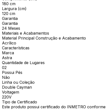
180 cm
Largura (cm)
120 cm
Garantia
Garantia
24 Meses
Materiais e Acabamentos
Material Principal Construção e Acabamento
Acrílico
Características
Marca
Astra
Quantidade de Lugares
02
Possui Pés
Não
Linha ou Coleção
Double Cayman
Voltagem
220V
Tipo de Certificado
Este produto possui certificado do INMETRO conforme