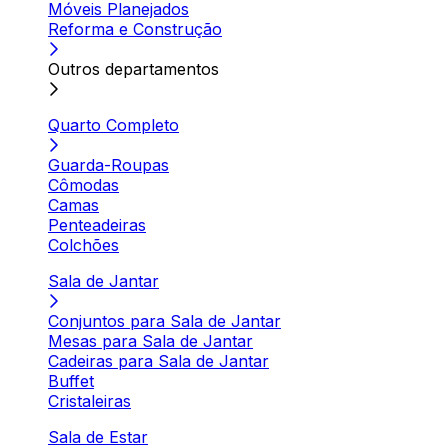
Móveis Planejados
Reforma e Construção
Outros departamentos
Quarto Completo
Guarda-Roupas
Cômodas
Camas
Penteadeiras
Colchões
Sala de Jantar
Conjuntos para Sala de Jantar
Mesas para Sala de Jantar
Cadeiras para Sala de Jantar
Buffet
Cristaleiras
Sala de Estar