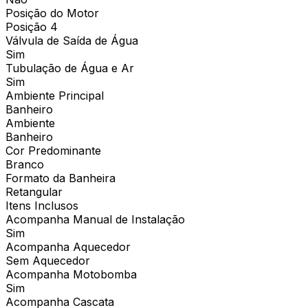
Posição do Motor
Posição 4
Válvula de Saída de Água
Sim
Tubulação de Água e Ar
Sim
Ambiente Principal
Banheiro
Ambiente
Banheiro
Cor Predominante
Branco
Formato da Banheira
Retangular
Itens Inclusos
Acompanha Manual de Instalação
Sim
Acompanha Aquecedor
Sem Aquecedor
Acompanha Motobomba
Sim
Acompanha Cascata