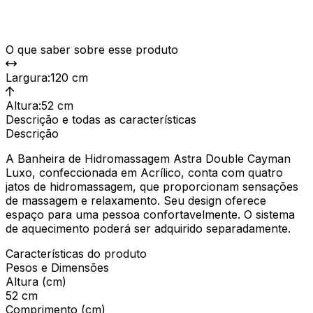
O que saber sobre esse produto
Largura
:
120 cm
Altura
:
52 cm
Descrição e todas as características
Descrição
A Banheira de Hidromassagem Astra Double Cayman
Luxo, confeccionada em Acrílico, conta com quatro
jatos de hidromassagem, que proporcionam sensações
de massagem e relaxamento. Seu design oferece
espaço para uma pessoa confortavelmente. O sistema
de aquecimento poderá ser adquirido separadamente.
Características do produto
Pesos e Dimensões
Altura (cm)
52 cm
Comprimento (cm)