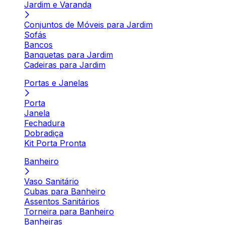
Jardim e Varanda
Conjuntos de Móveis para Jardim
Sofás
Bancos
Banquetas para Jardim
Cadeiras para Jardim
Portas e Janelas
Porta
Janela
Fechadura
Dobradiça
Kit Porta Pronta
Banheiro
Vaso Sanitário
Cubas para Banheiro
Assentos Sanitários
Torneira para Banheiro
Banheiras