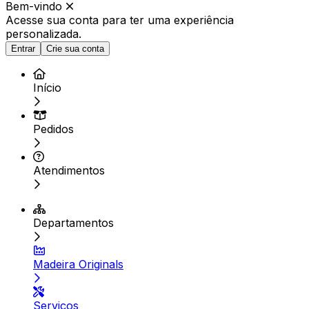
Bem-vindo
Acesse sua conta para ter
uma experiência
personalizada.
Entrar
Crie sua conta
Início
Pedidos
Atendimentos
Departamentos
Madeira Originals
Serviços