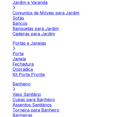
Jardim e Varanda
Conjuntos de Móveis para Jardim
Sofás
Bancos
Banquetas para Jardim
Cadeiras para Jardim
Portas e Janelas
Porta
Janela
Fechadura
Dobradiça
Kit Porta Pronta
Banheiro
Vaso Sanitário
Cubas para Banheiro
Assentos Sanitários
Torneira para Banheiro
Banheiras