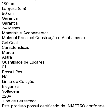
180 cm
Largura (cm)
90 cm
Garantia
Garantia
24 Meses
Materiais e Acabamentos
Material Principal Construção e Acabamento
Gel Coat
Características
Marca
Astra
Quantidade de Lugares
01
Possui Pés
Não
Linha ou Coleção
Eleganza
Voltagem
220V
Tipo de Certificado
Este produto possui certificado do INMETRO conforme