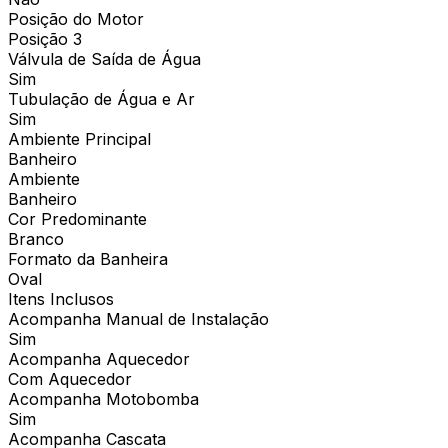
Posição do Motor
Posição 3
Válvula de Saída de Água
Sim
Tubulação de Água e Ar
Sim
Ambiente Principal
Banheiro
Ambiente
Banheiro
Cor Predominante
Branco
Formato da Banheira
Oval
Itens Inclusos
Acompanha Manual de Instalação
Sim
Acompanha Aquecedor
Com Aquecedor
Acompanha Motobomba
Sim
Acompanha Cascata