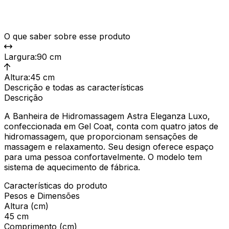
O que saber sobre esse produto
Largura
:
90 cm
Altura
:
45 cm
Descrição e todas as características
Descrição
A Banheira de Hidromassagem Astra Eleganza Luxo,
confeccionada em Gel Coat, conta com quatro jatos de
hidromassagem, que proporcionam sensações de
massagem e relaxamento. Seu design oferece espaço
para uma pessoa confortavelmente. O modelo tem
sistema de aquecimento de fábrica.
Características do produto
Pesos e Dimensões
Altura (cm)
45 cm
Comprimento (cm)