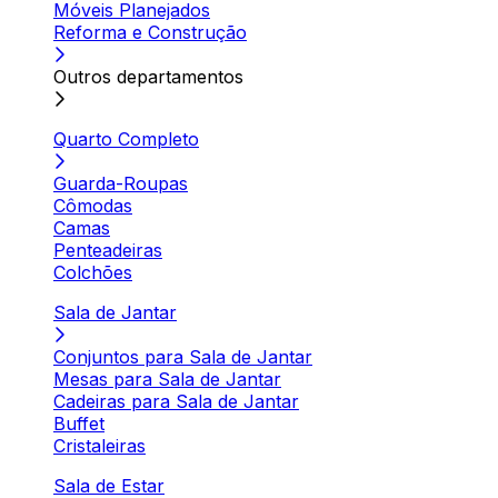
Móveis Planejados
Reforma e Construção
Outros departamentos
Quarto Completo
Guarda-Roupas
Cômodas
Camas
Penteadeiras
Colchões
Sala de Jantar
Conjuntos para Sala de Jantar
Mesas para Sala de Jantar
Cadeiras para Sala de Jantar
Buffet
Cristaleiras
Sala de Estar