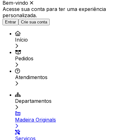
Bem-vindo
Acesse sua conta para ter
uma experiência
personalizada.
Entrar
Crie sua conta
Início
Pedidos
Atendimentos
Departamentos
Madeira Originals
Serviços