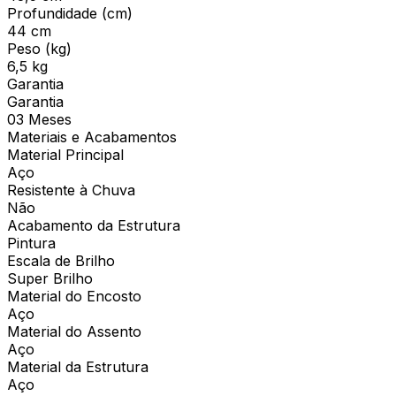
Profundidade (cm)
44 cm
Peso (kg)
6,5 kg
Garantia
Garantia
03 Meses
Materiais e Acabamentos
Material Principal
Aço
Resistente à Chuva
Não
Acabamento da Estrutura
Pintura
Escala de Brilho
Super Brilho
Material do Encosto
Aço
Material do Assento
Aço
Material da Estrutura
Aço