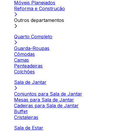
Móveis Planejados
Reforma e Construção
Outros departamentos
Quarto Completo
Guarda-Roupas
Cômodas
Camas
Penteadeiras
Colchões
Sala de Jantar
Conjuntos para Sala de Jantar
Mesas para Sala de Jantar
Cadeiras para Sala de Jantar
Buffet
Cristaleiras
Sala de Estar