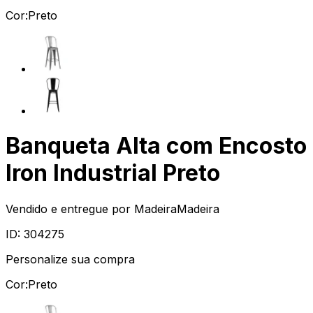
Cor:
Preto
Banqueta Alta com Encosto
Iron Industrial Preto
Vendido e entregue por
MadeiraMadeira
ID:
304275
Personalize sua compra
Cor:
Preto