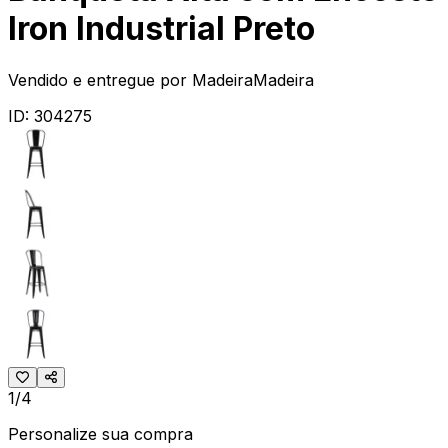
Iron Industrial Preto
Vendido e entregue por
MadeiraMadeira
ID:
304275
1/4
Personalize sua compra