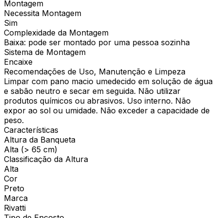
Montagem
Necessita Montagem
Sim
Complexidade da Montagem
Baixa: pode ser montado por uma pessoa sozinha
Sistema de Montagem
Encaixe
Recomendações de Uso, Manutenção e Limpeza
Limpar com pano macio umedecido em solução de água
e sabão neutro e secar em seguida. Não utilizar
produtos químicos ou abrasivos. Uso interno. Não
expor ao sol ou umidade. Não exceder a capacidade de
peso.
Características
Altura da Banqueta
Alta (> 65 cm)
Classificação da Altura
Alta
Cor
Preto
Marca
Rivatti
Tipo de Encosto