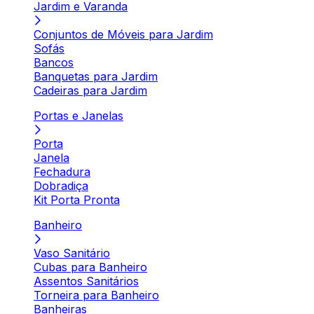
Jardim e Varanda
Conjuntos de Móveis para Jardim
Sofás
Bancos
Banquetas para Jardim
Cadeiras para Jardim
Portas e Janelas
Porta
Janela
Fechadura
Dobradiça
Kit Porta Pronta
Banheiro
Vaso Sanitário
Cubas para Banheiro
Assentos Sanitários
Torneira para Banheiro
Banheiras