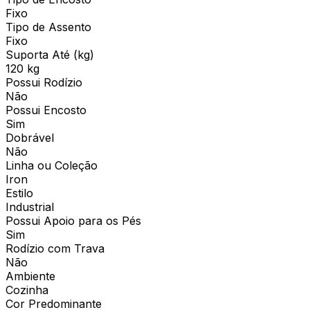
Fixo
Tipo de Assento
Fixo
Suporta Até (kg)
120 kg
Possui Rodízio
Não
Possui Encosto
Sim
Dobrável
Não
Linha ou Coleção
Iron
Estilo
Industrial
Possui Apoio para os Pés
Sim
Rodízio com Trava
Não
Ambiente
Cozinha
Cor Predominante