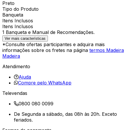
Preto
Tipo do Produto
Banqueta
Itens Inclusos
Itens Inclusos
1 Banqueta e Manual de Recomendações.
Ver mais características
*Consulte ofertas participantes e adquira mais
informações sobre os fretes na página
termos Madeira
Madeira
Atendimento
Ajuda
Compre pelo WhatsApp
Televendas
0800 080 0099
De Segunda a sábado, das 08h às 20h. Exceto
feriados.