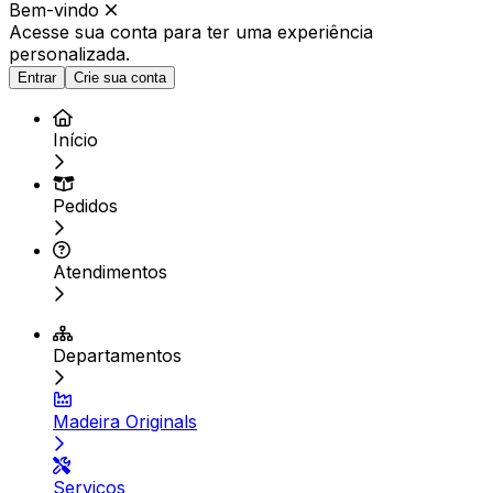
Bem-vindo
Acesse sua conta para ter
uma experiência
personalizada.
Entrar
Crie sua conta
Início
Pedidos
Atendimentos
Departamentos
Madeira Originals
Serviços