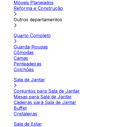
Móveis Planejados
Reforma e Construção
Outros departamentos
Quarto Completo
Guarda-Roupas
Cômodas
Camas
Penteadeiras
Colchões
Sala de Jantar
Conjuntos para Sala de Jantar
Mesas para Sala de Jantar
Cadeiras para Sala de Jantar
Buffet
Cristaleiras
Sala de Estar