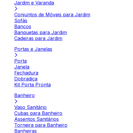
Jardim e Varanda
Conjuntos de Móveis para Jardim
Sofás
Bancos
Banquetas para Jardim
Cadeiras para Jardim
Portas e Janelas
Porta
Janela
Fechadura
Dobradiça
Kit Porta Pronta
Banheiro
Vaso Sanitário
Cubas para Banheiro
Assentos Sanitários
Torneira para Banheiro
Banheiras