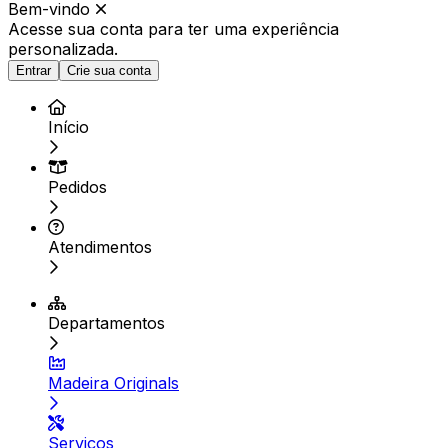
Bem-vindo
Acesse sua conta para ter
uma experiência
personalizada.
Entrar
Crie sua conta
Início
Pedidos
Atendimentos
Departamentos
Madeira Originals
Serviços