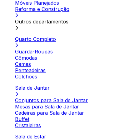
Móveis Planejados
Reforma e Construção
Outros departamentos
Quarto Completo
Guarda-Roupas
Cômodas
Camas
Penteadeiras
Colchões
Sala de Jantar
Conjuntos para Sala de Jantar
Mesas para Sala de Jantar
Cadeiras para Sala de Jantar
Buffet
Cristaleiras
Sala de Estar