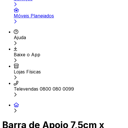
Móveis Planejados
Ajuda
Baixe o App
Lojas Físicas
Televendas 0800 080 0099
Barra de Apoio 7,5cm x