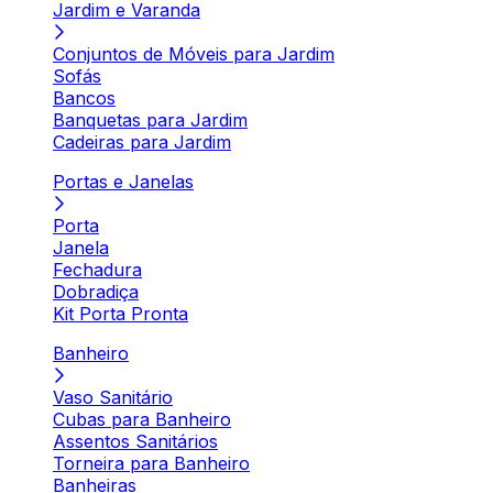
Jardim e Varanda
Conjuntos de Móveis para Jardim
Sofás
Bancos
Banquetas para Jardim
Cadeiras para Jardim
Portas e Janelas
Porta
Janela
Fechadura
Dobradiça
Kit Porta Pronta
Banheiro
Vaso Sanitário
Cubas para Banheiro
Assentos Sanitários
Torneira para Banheiro
Banheiras