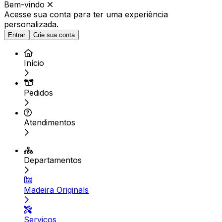
Bem-vindo
Acesse sua conta para ter
uma experiência
personalizada.
Entrar
Crie sua conta
Início
Pedidos
Atendimentos
Departamentos
Madeira Originals
Serviços