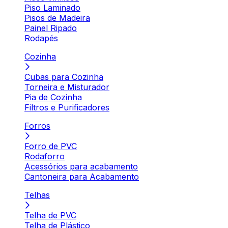
Piso Laminado
Pisos de Madeira
Painel Ripado
Rodapés
Cozinha
Cubas para Cozinha
Torneira e Misturador
Pia de Cozinha
Filtros e Purificadores
Forros
Forro de PVC
Rodaforro
Acessórios para acabamento
Cantoneira para Acabamento
Telhas
Telha de PVC
Telha de Plástico