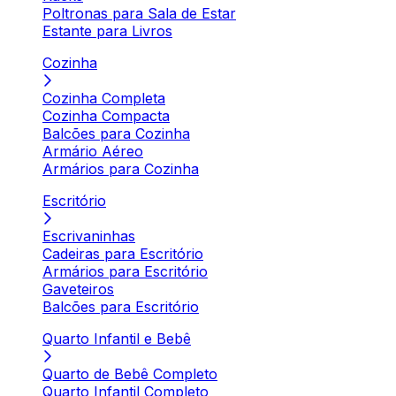
Poltronas para Sala de Estar
Estante para Livros
Cozinha
Cozinha Completa
Cozinha Compacta
Balcões para Cozinha
Armário Aéreo
Armários para Cozinha
Escritório
Escrivaninhas
Cadeiras para Escritório
Armários para Escritório
Gaveteiros
Balcões para Escritório
Quarto Infantil e Bebê
Quarto de Bebê Completo
Quarto Infantil Completo