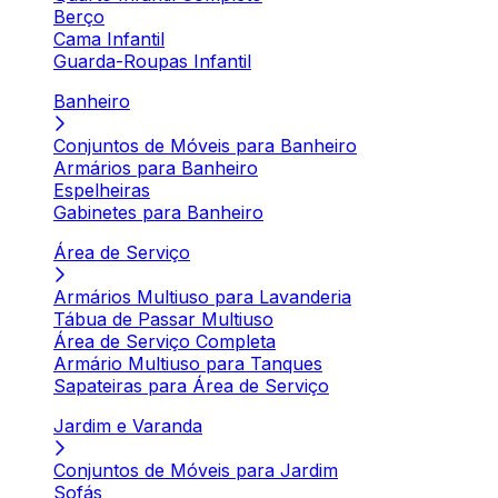
Berço
Cama Infantil
Guarda-Roupas Infantil
Banheiro
Conjuntos de Móveis para Banheiro
Armários para Banheiro
Espelheiras
Gabinetes para Banheiro
Área de Serviço
Armários Multiuso para Lavanderia
Tábua de Passar Multiuso
Área de Serviço Completa
Armário Multiuso para Tanques
Sapateiras para Área de Serviço
Jardim e Varanda
Conjuntos de Móveis para Jardim
Sofás