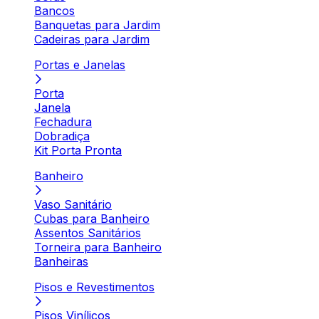
Bancos
Banquetas para Jardim
Cadeiras para Jardim
Portas e Janelas
Porta
Janela
Fechadura
Dobradiça
Kit Porta Pronta
Banheiro
Vaso Sanitário
Cubas para Banheiro
Assentos Sanitários
Torneira para Banheiro
Banheiras
Pisos e Revestimentos
Pisos Vinílicos