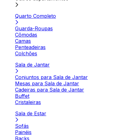
Quarto Completo
Guarda-Roupas
Cômodas
Camas
Penteadeiras
Colchões
Sala de Jantar
Conjuntos para Sala de Jantar
Mesas para Sala de Jantar
Cadeiras para Sala de Jantar
Buffet
Cristaleiras
Sala de Estar
Sofás
Painéis
Racks