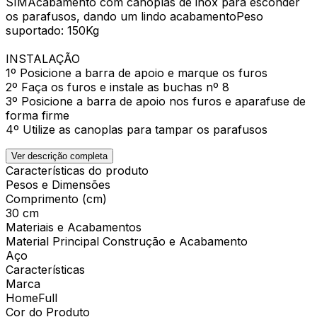
SIMAcabamento com canoplas de inox para esconder
os parafusos, dando um lindo acabamentoPeso
suportado: 150Kg
INSTALAÇÃO
1º Posicione a barra de apoio e marque os furos
2º Faça os furos e instale as buchas nº 8
3º Posicione a barra de apoio nos furos e aparafuse de
forma firme
4º Utilize as canoplas para tampar os parafusos
Ver descrição completa
Características do produto
Pesos e Dimensões
Comprimento (cm)
30 cm
Materiais e Acabamentos
Material Principal Construção e Acabamento
Aço
Características
Marca
HomeFull
Cor do Produto