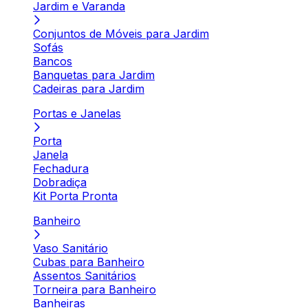
Jardim e Varanda
Conjuntos de Móveis para Jardim
Sofás
Bancos
Banquetas para Jardim
Cadeiras para Jardim
Portas e Janelas
Porta
Janela
Fechadura
Dobradiça
Kit Porta Pronta
Banheiro
Vaso Sanitário
Cubas para Banheiro
Assentos Sanitários
Torneira para Banheiro
Banheiras