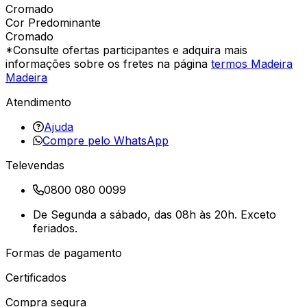
Cromado
Cor Predominante
Cromado
*Consulte ofertas participantes e adquira mais
informações sobre os fretes na página
termos Madeira
Madeira
Atendimento
Ajuda
Compre pelo WhatsApp
Televendas
0800 080 0099
De Segunda a sábado, das 08h às 20h. Exceto
feriados.
Formas de pagamento
Certificados
Compra segura