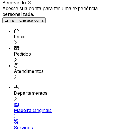
Bem-vindo
Acesse sua conta para ter
uma experiência
personalizada.
Entrar
Crie sua conta
Início
Pedidos
Atendimentos
Departamentos
Madeira Originals
Serviços