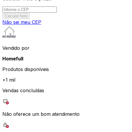
Calcular frete
Não sei meu CEP
Vendido por
Homefull
Produtos disponíveis
+
1 mil
Vendas concluídas
Não oferece um bom atendimento