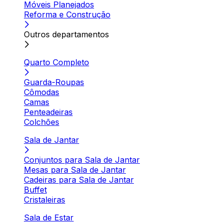
Móveis Planejados
Reforma e Construção
Outros departamentos
Quarto Completo
Guarda-Roupas
Cômodas
Camas
Penteadeiras
Colchões
Sala de Jantar
Conjuntos para Sala de Jantar
Mesas para Sala de Jantar
Cadeiras para Sala de Jantar
Buffet
Cristaleiras
Sala de Estar