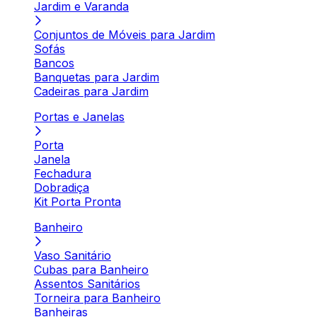
Jardim e Varanda
Conjuntos de Móveis para Jardim
Sofás
Bancos
Banquetas para Jardim
Cadeiras para Jardim
Portas e Janelas
Porta
Janela
Fechadura
Dobradiça
Kit Porta Pronta
Banheiro
Vaso Sanitário
Cubas para Banheiro
Assentos Sanitários
Torneira para Banheiro
Banheiras