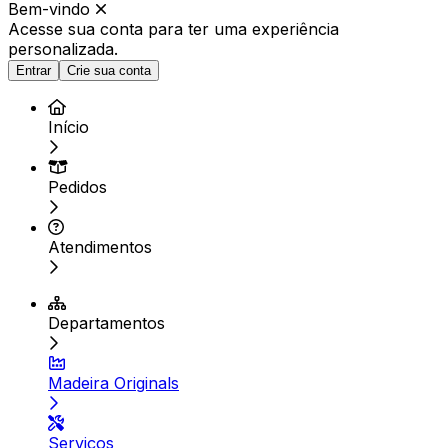
Bem-vindo
Acesse sua conta para ter
uma experiência
personalizada.
Entrar
Crie sua conta
Início
Pedidos
Atendimentos
Departamentos
Madeira Originals
Serviços