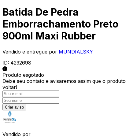
Batida De Pedra
Emborrachamento Preto
900ml Maxi Rubber
Vendido e entregue por
MUNDIALSKY
ID:
4232698
Produto esgotado
Deixe seu contato e
avisaremos assim que o produto
voltar!
Criar aviso
Vendido por