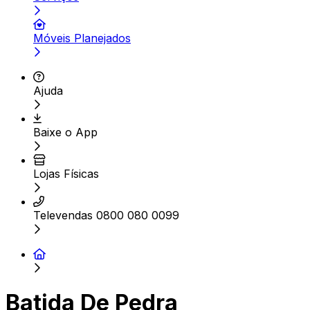
Móveis Planejados
Ajuda
Baixe o App
Lojas Físicas
Televendas 0800 080 0099
Batida De Pedra