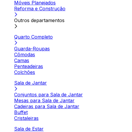
Móveis Planejados
Reforma e Construção
Outros departamentos
Quarto Completo
Guarda-Roupas
Cômodas
Camas
Penteadeiras
Colchões
Sala de Jantar
Conjuntos para Sala de Jantar
Mesas para Sala de Jantar
Cadeiras para Sala de Jantar
Buffet
Cristaleiras
Sala de Estar