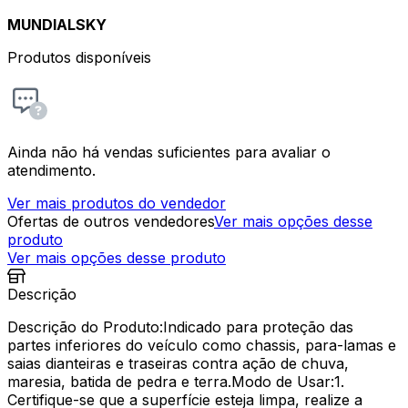
MUNDIALSKY
Produtos disponíveis
Ainda não há vendas suficientes para avaliar o
atendimento.
Ver mais produtos do vendedor
Ofertas de outros vendedores
Ver mais opções desse
produto
Ver mais opções desse produto
Descrição
Descrição do Produto:Indicado para proteção das
partes inferiores do veículo como chassis, para-lamas e
saias dianteiras e traseiras contra ação de chuva,
maresia, batida de pedra e terra.Modo de Usar:1.
Certifique-se que a superfície esteja limpa, realize a