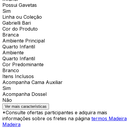
Possui Gavetas
Sim
Linha ou Coleção
Gabrielli Bari
Cor do Produto
Branca
Ambiente Principal
Quarto Infantil
Ambiente
Quarto Infantil
Cor Predominante
Branco
Itens Inclusos
Acompanha Cama Auxiliar
Sim
Acompanha Dossel
Não
Ver mais características
*Consulte ofertas participantes e adquira mais
informações sobre os fretes na página
termos Madeira
Madeira