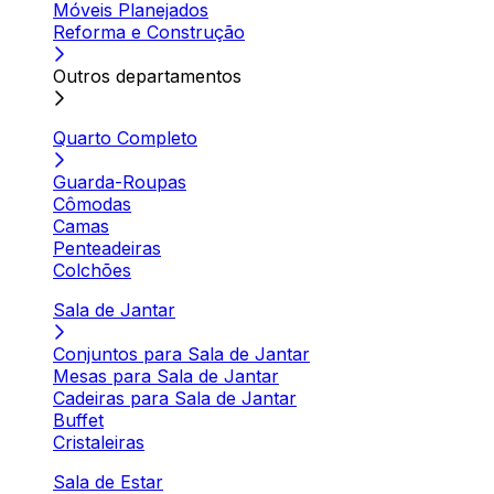
Móveis Planejados
Reforma e Construção
Outros departamentos
Quarto Completo
Guarda-Roupas
Cômodas
Camas
Penteadeiras
Colchões
Sala de Jantar
Conjuntos para Sala de Jantar
Mesas para Sala de Jantar
Cadeiras para Sala de Jantar
Buffet
Cristaleiras
Sala de Estar