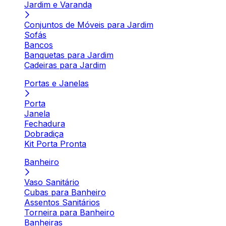
Jardim e Varanda
Conjuntos de Móveis para Jardim
Sofás
Bancos
Banquetas para Jardim
Cadeiras para Jardim
Portas e Janelas
Porta
Janela
Fechadura
Dobradiça
Kit Porta Pronta
Banheiro
Vaso Sanitário
Cubas para Banheiro
Assentos Sanitários
Torneira para Banheiro
Banheiras