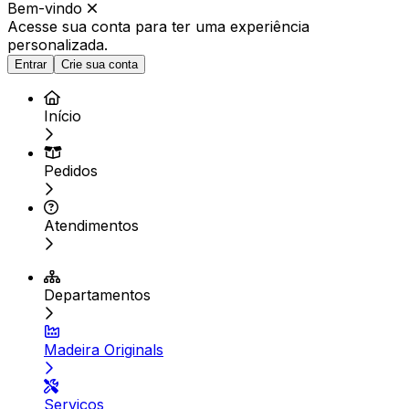
Bem-vindo
Acesse sua conta para ter
uma experiência
personalizada.
Entrar
Crie sua conta
Início
Pedidos
Atendimentos
Departamentos
Madeira Originals
Serviços